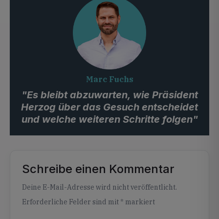
Marc Fuchs
"Es bleibt abzuwarten, wie Präsident
Herzog über das Gesuch entscheidet
und welche weiteren Schritte folgen"
Schreibe einen Kommentar
Alternative:
Deine E-Mail-Adresse wird nicht veröffentlicht.
Erforderliche Felder sind mit
*
markiert