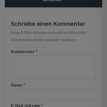
Schreibe einen Kommentar
Alternative:
Deine E-Mail-Adresse wird nicht veröffentlicht.
Erforderliche Felder sind mit
*
markiert
Kommentar
*
Name
*
E-Mail-Adresse
*