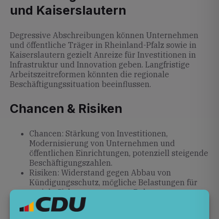
und Kaiserslautern
Degressive Abschreibungen können Unternehmen
und öffentliche Träger in Rheinland-Pfalz sowie in
Kaiserslautern gezielt Anreize für Investitionen in
Infrastruktur und Innovation geben. Langfristige
Arbeitszeitreformen könnten die regionale
Beschäftigungssituation beeinflussen.
Chancen & Risiken
Chancen: Stärkung von Investitionen,
Modernisierung von Unternehmen und
öffentlichen Einrichtungen, potenziell steigende
Beschäftigungszahlen.
Risiken: Widerstand gegen Abbau von
Kündigungsschutz, mögliche Belastungen für
soziale Sicherungssysteme, Debatten um
längere Lebensarbeitszeit.