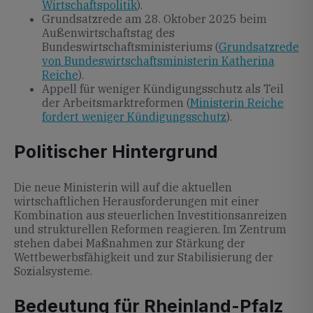
Wirtschaftspolitik
).
Grundsatzrede am 28. Oktober 2025 beim
Außenwirtschaftstag des
Bundeswirtschaftsministeriums (
Grundsatzrede
von Bundeswirtschaftsministerin Katherina
Reiche
).
Appell für weniger Kündigungsschutz als Teil
der Arbeitsmarktreformen (
Ministerin Reiche
fordert weniger Kündigungsschutz
).
Politischer Hintergrund
Die neue Ministerin will auf die aktuellen
wirtschaftlichen Herausforderungen mit einer
Kombination aus steuerlichen Investitionsanreizen
und strukturellen Reformen reagieren. Im Zentrum
stehen dabei Maßnahmen zur Stärkung der
Wettbewerbsfähigkeit und zur Stabilisierung der
Sozialsysteme.
Bedeutung für Rheinland-Pfalz