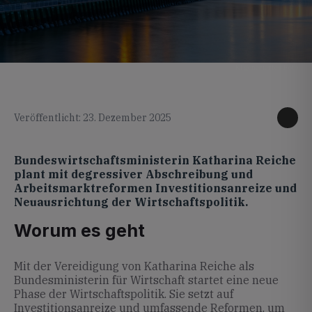
KI generiertes Foto
Veröffentlicht: 23. Dezember 2025
Bundeswirtschaftsministerin Katharina Reiche
plant mit degressiver Abschreibung und
Arbeitsmarktreformen Investitionsanreize und
Neuausrichtung der Wirtschaftspolitik.
Worum es geht
Mit der Vereidigung von Katharina Reiche als
Bundesministerin für Wirtschaft startet eine neue
Phase der Wirtschaftspolitik. Sie setzt auf
Investitionsanreize und umfassende Reformen, um