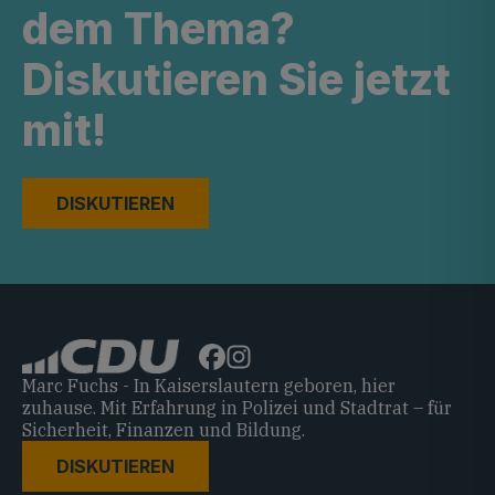
dem Thema?
Diskutieren Sie jetzt
mit!
DISKUTIEREN
Marc Fuchs - In Kaiserslautern geboren, hier
zuhause. Mit Erfahrung in Polizei und Stadtrat – für
Sicherheit, Finanzen und Bildung.
DISKUTIEREN