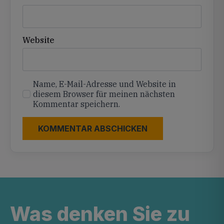
Website
Name, E-Mail-Adresse und Website in
diesem Browser für meinen nächsten
Kommentar speichern.
Was denken Sie zu