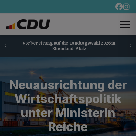
Vorbereitung auf die Landtagswahl 2026 in
Rheinland-Pfalz
Neuausrichtung der
Wirtschaftspolitik
unter Ministerin
Reiche