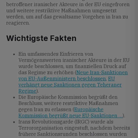
betroffener iranischer Akteure in der EU eingefroren
und weitere restriktive Maßnahmen umgesetzt
werden, um auf das gewaltsame Vorgehen in Iran zu
reagieren.
Wichtigste Fakten
Ein umfassendes Einfrieren von
Vermögenswerten iranischer Akteure in der EU
wurde beschlossen, um finanziellen Druck auf
das Regime zu erhöhen (
Neue Iran-Sanktionen
von EU-Außenministern beschlossen
,
EU
verhängt neue Sanktionen gegen Teheraner
Regime
).
Die Europäische Kommission begrüßt den
Beschluss, weitere restriktive Maßnahmen
gegen Iran zu erlassen (
Europäische
Kommission begrüßt neue EU-Sanktionen …
).
Irans Revolutionsgarde (IRGC) wurde als
Terrororganisation eingestuft, nachdem bereits
frühere Sanktionsrunden beschlossen wurden