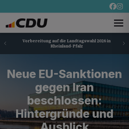
Vorbereitung auf die Landtagswahl 2026 in
Rheinland-Pfalz
Neue EU-Sanktionen
gegen Iran
beschlossen:
Hintergründe und
Ausblick