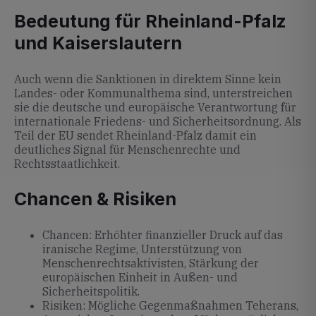
Bedeutung für Rheinland-Pfalz
und Kaiserslautern
Auch wenn die Sanktionen in direktem Sinne kein
Landes- oder Kommunalthema sind, unterstreichen
sie die deutsche und europäische Verantwortung für
internationale Friedens- und Sicherheitsordnung. Als
Teil der EU sendet Rheinland-Pfalz damit ein
deutliches Signal für Menschenrechte und
Rechtsstaatlichkeit.
Chancen & Risiken
Chancen: Erhöhter finanzieller Druck auf das
iranische Regime, Unterstützung von
Menschenrechtsaktivisten, Stärkung der
europäischen Einheit in Außen- und
Sicherheitspolitik.
Risiken: Mögliche Gegenmaßnahmen Teherans,