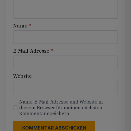
Name
*
E-Mail-Adresse
*
Website
Name, E-Mail-Adresse und Website in
diesem Browser für meinen nächsten
Kommentar speichern.