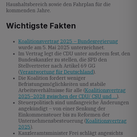
Haushaltsbereich sowie den Fahrplan für die
kommenden Jahre.
Wichtigste Fakten
Koalitionsvertrag 2025 – Bundesregierung
wurde am 5. Mai 2025 unterzeichnet.
Im Vertrag legt die CDU unter anderem fest, den
Bundeskanzler zu stellen, die SPD den
Stellvertreter nach Artikel 69 GG
(
Verantwortung für Deutschland
).
Die Koalition fordert weniger
Befristungsmöglichkeiten und stabile
Arbeitsverhältnisse für alle (
Koalitionsvertrag
2025–2028 zwischen der CDU/ CSU und …
).
Steuerpolitisch sind umfangreiche Änderungen
angekündigt – von einer Senkung der
Einkommensteuer bis zu Reformen der
Unternehmensbesteuerung (
Koalitionsvertrag
2025
).
Kanzleramtsminister Frei schlägt angesichts