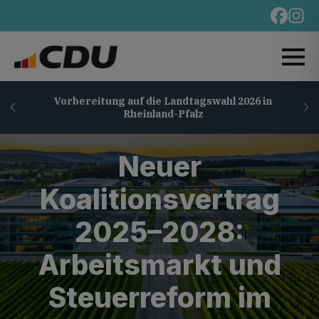
Vorbereitung auf die Landtagswahl 2026 in
Rheinland-Pfalz
Neuer
Koalitionsvertrag
2025–2028:
Arbeitsmarkt und
Steuerreform im