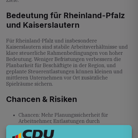
Ziele.
Bedeutung für Rheinland-Pfalz
und Kaiserslautern
Für Rheinland-Pfalz und insbesondere
Kaiserslautern sind stabile Arbeitsverhältnisse und
klare steuerliche Rahmenbedingungen von hoher
Bedeutung. Weniger Befristungen verbessern die
Planbarkeit für Beschäftigte in der Region, und
geplante Steuerentlastungen können kleinen und
mittleren Unternehmen vor Ort zusätzliche
Spielräume sichern.
Chancen & Risiken
Chancen: Mehr Planungssicherheit für
Arbeitnehmer, Entlastungen durch
Steuerreformen, stabile Regierungsausrichtung.
Risiken: Unklare Anpassungsmechanismen bei