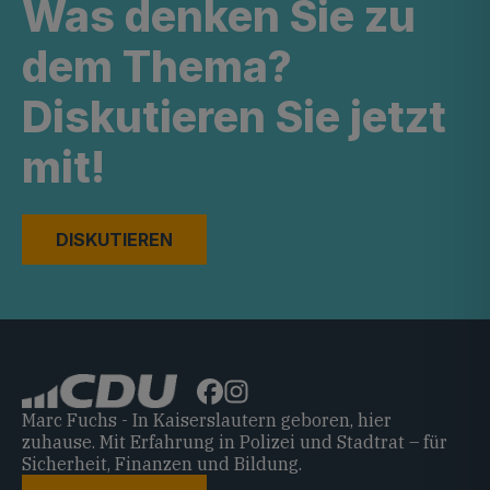
Was denken Sie zu
dem Thema?
Diskutieren Sie jetzt
mit!
DISKUTIEREN
Marc Fuchs - In Kaiserslautern geboren, hier
zuhause. Mit Erfahrung in Polizei und Stadtrat – für
Sicherheit, Finanzen und Bildung.