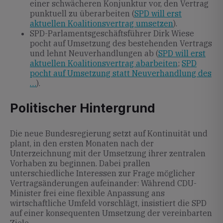
einer schwächeren Konjunktur vor, den Vertrag
punktuell zu überarbeiten (
SPD will erst
aktuellen Koalitionsvertrag umsetzen
).
SPD-Parlamentsgeschäftsführer Dirk Wiese
pocht auf Umsetzung des bestehenden Vertrags
und lehnt Neuverhandlungen ab (
SPD will erst
aktuellen Koalitionsvertrag abarbeiten
;
SPD
pocht auf Umsetzung statt Neuverhandlung des
…
).
Politischer Hintergrund
Die neue Bundesregierung setzt auf Kontinuität und
plant, in den ersten Monaten nach der
Unterzeichnung mit der Umsetzung ihrer zentralen
Vorhaben zu beginnen. Dabei prallen
unterschiedliche Interessen zur Frage möglicher
Vertragsänderungen aufeinander: Während CDU-
Minister frei eine flexible Anpassung ans
wirtschaftliche Umfeld vorschlägt, insistiert die SPD
auf einer konsequenten Umsetzung der vereinbarten