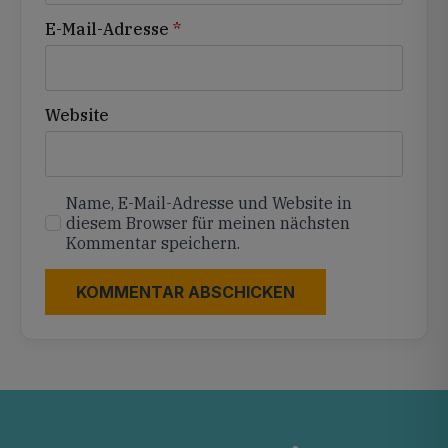
E-Mail-Adresse
*
Website
Name, E-Mail-Adresse und Website in
diesem Browser für meinen nächsten
Kommentar speichern.