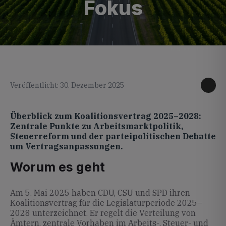
Fokus
KI generiertes Foto
Veröffentlicht: 30. Dezember 2025
Überblick zum Koalitionsvertrag 2025–2028:
Zentrale Punkte zu Arbeitsmarktpolitik,
Steuerreform und der parteipolitischen Debatte
um Vertragsanpassungen.
Worum es geht
Am 5. Mai 2025 haben CDU, CSU und SPD ihren
Koalitionsvertrag für die Legislaturperiode 2025–
2028 unterzeichnet. Er regelt die Verteilung von
Ämtern, zentrale Vorhaben im Arbeits-, Steuer- und