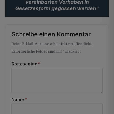
vereinbarten Vorhaben in
Gesetzesform gegossen werden"
Schreibe einen Kommentar
Alternative:
Deine E-Mail-Adresse wird nicht veröffentlicht.
Erforderliche Felder sind mit
*
markiert
Kommentar
*
Name
*