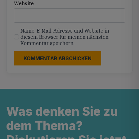
Website
Name, E-Mail-Adresse und Website in
diesem Browser für meinen nächsten
Kommentar speichern.
Was denken Sie zu
dem Thema?