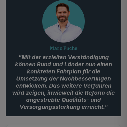
Marc Fuchs
"Mit der erzielten Verständigung
können Bund und Länder nun einen
konkreten Fahrplan für die
Umsetzung der Nachbesserungen
entwickeln. Das weitere Verfahren
wird zeigen, inwieweit die Reform die
angestrebte Qualitäts- und
Versorgungsstärkung erreicht."