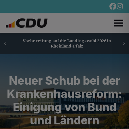
Vorbereitung auf die Landtagswahl 2026 in
Rheinland-Pfalz
Neuer Schub bei der
Krankenhausreform:
Einigung von Bund
und Ländern