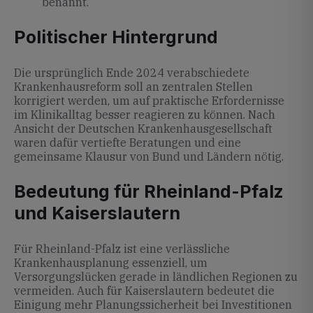
benannt.
Politischer Hintergrund
Die ursprünglich Ende 2024 verabschiedete
Krankenhausreform soll an zentralen Stellen
korrigiert werden, um auf praktische Erfordernisse
im Klinikalltag besser reagieren zu können. Nach
Ansicht der Deutschen Krankenhausgesellschaft
waren dafür vertiefte Beratungen und eine
gemeinsame Klausur von Bund und Ländern nötig.
Bedeutung für Rheinland-Pfalz
und Kaiserslautern
Für Rheinland-Pfalz ist eine verlässliche
Krankenhausplanung essenziell, um
Versorgungslücken gerade in ländlichen Regionen zu
vermeiden. Auch für Kaiserslautern bedeutet die
Einigung mehr Planungssicherheit bei Investitionen