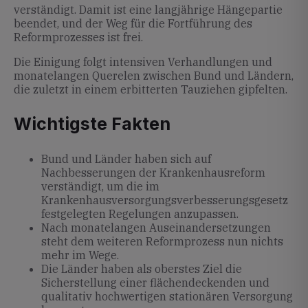
verständigt. Damit ist eine langjährige Hängepartie
beendet, und der Weg für die Fortführung des
Reformprozesses ist frei.
Die Einigung folgt intensiven Verhandlungen und
monatelangen Querelen zwischen Bund und Ländern,
die zuletzt in einem erbitterten Tauziehen gipfelten.
Wichtigste Fakten
Bund und Länder haben sich auf
Nachbesserungen der Krankenhausreform
verständigt, um die im
Krankenhausversorgungsverbesserungsgesetz
festgelegten Regelungen anzupassen.
Nach monatelangen Auseinandersetzungen
steht dem weiteren Reformprozess nun nichts
mehr im Wege.
Die Länder haben als oberstes Ziel die
Sicherstellung einer flächendeckenden und
qualitativ hochwertigen stationären Versorgung