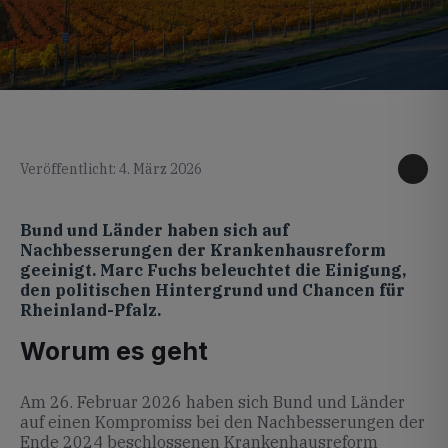
KI generiertes Foto
Veröffentlicht: 4. März 2026
Bund und Länder haben sich auf
Nachbesserungen der Krankenhausreform
geeinigt. Marc Fuchs beleuchtet die Einigung,
den politischen Hintergrund und Chancen für
Rheinland-Pfalz.
Worum es geht
Am 26. Februar 2026 haben sich Bund und Länder
auf einen Kompromiss bei den Nachbesserungen der
Ende 2024 beschlossenen Krankenhausreform