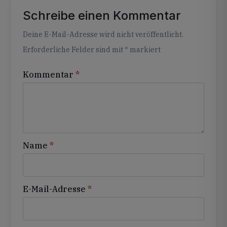
Schreibe einen Kommentar
Alternative:
Deine E-Mail-Adresse wird nicht veröffentlicht.
Erforderliche Felder sind mit
*
markiert
Kommentar
*
Name
*
E-Mail-Adresse
*