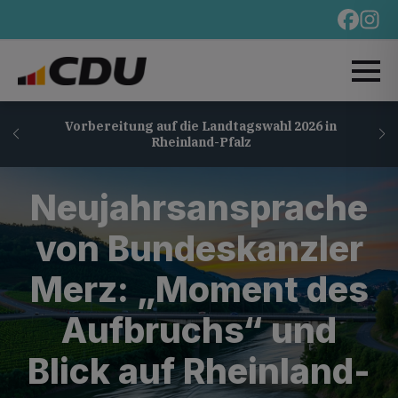
Vorbereitung auf die Landtagswahl 2026 in
Rheinland-Pfalz
Neujahrsansprache
von Bundeskanzler
Merz: „Moment des
Aufbruchs“ und
Blick auf Rheinland-