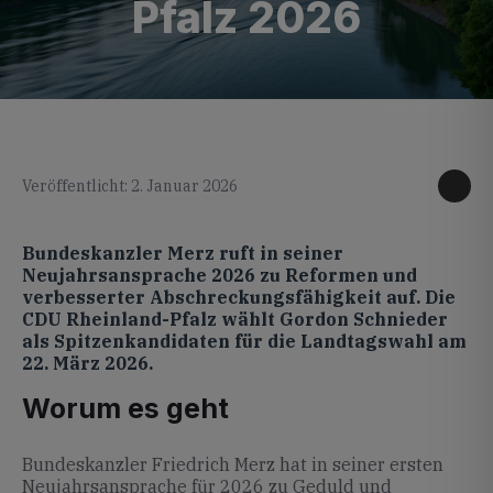
Pfalz 2026
KI generiertes Foto
Veröffentlicht: 2. Januar 2026
Bundeskanzler Merz ruft in seiner
Neujahrsansprache 2026 zu Reformen und
verbesserter Abschreckungsfähigkeit auf. Die
CDU Rheinland-Pfalz wählt Gordon Schnieder
als Spitzenkandidaten für die Landtagswahl am
22. März 2026.
Worum es geht
Bundeskanzler Friedrich Merz hat in seiner ersten
Neujahrsansprache für 2026 zu Geduld und