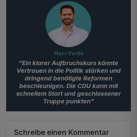
Marc Fuchs
"Ein klarer Aufbruchskurs könnte
Vertrauen in die Politik stärken und
dringend benötigte Reformen
beschleunigen. Die CDU kann mit
schnellem Start und geschlossener
Truppe punkten"
Schreibe einen Kommentar