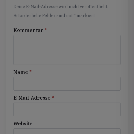
Alternative:
Deine E-Mail-Adresse wird nicht veröffentlicht.
Erforderliche Felder sind mit
*
markiert
Kommentar
*
Name
*
E-Mail-Adresse
*
Website