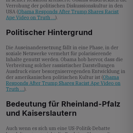
Verrohung der politischen Diskussionskultur in den
USA (
Obama Responds After Trump Shares Racist
Ape Video on Truth …
).
Politischer Hintergrund
Die Auseinandersetzung fällt in eine Phase, in der
soziale Netzwerke vermehrt für polarisierende
Inhalte genutzt werden. Obama hob hervor, dass die
Verbreitung solcher rassistischer Darstellungen
Ausdruck einer besorgniserregenden Entwicklung in
der amerikanischen politischen Kultur ist (
Obama
Responds After Trump Shares Racist Ape Video on
Truth …
).
Bedeutung für Rheinland-Pfalz
und Kaiserslautern
Auch wenn es sich um eine US-Politik-Debatte