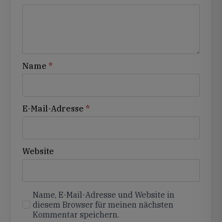
Name
*
E-Mail-Adresse
*
Website
Name, E-Mail-Adresse und Website in
diesem Browser für meinen nächsten
Kommentar speichern.