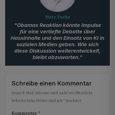
Marc Fuchs
"Obamas Reaktion könnte Impulse
für eine vertiefte Debatte über
Hassinhalte und den Einsatz von KI in
sozialen Medien geben. Wie sich
diese Diskussion weiterentwickelt,
bleibt abzuwarten."
Schreibe einen Kommentar
Alternative:
Deine E-Mail-Adresse wird nicht veröffentlicht.
Erforderliche Felder sind mit
*
markiert
Kommentar
*