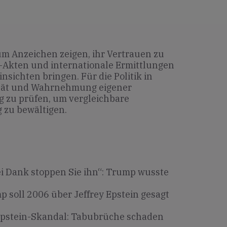
 Anzeichen zeigen, ihr Vertrauen zu
I-Akten und internationale Ermittlungen
nsichten bringen. Für die Politik in
lität und Wahrnehmung eigener
g zu prüfen, um vergleichbare
 zu bewältigen.
ei Dank stoppen Sie ihn“: Trump wusste
 soll 2006 über Jeffrey Epstein gesagt
pstein-Skandal: Tabubrüche schaden