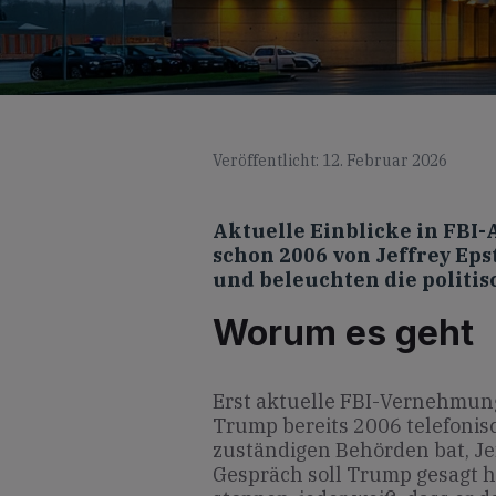
Veröffentlicht: 12. Februar 2026
Aktuelle Einblicke in FBI
schon 2006 von Jeffrey Ep
und beleuchten die politis
Worum es geht
Erst aktuelle FBI-Vernehmung
Trump bereits 2006 telefonisc
zuständigen Behörden bat, Je
Gespräch soll Trump gesagt ha