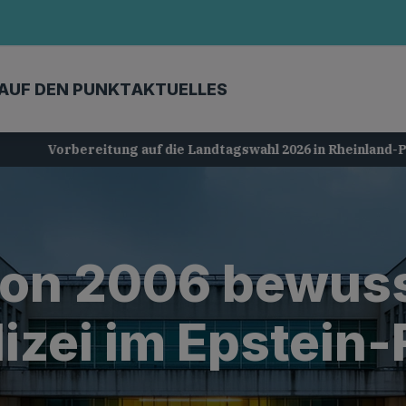
AUF DEN PUNKT
AKTUELLES
Vorbereitung auf die Landtagswahl 2026 in Rheinland-Pfalz
on 2006 bewuss
izei im Epstein-