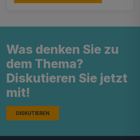
Was denken Sie zu
dem Thema?
Diskutieren Sie jetzt
mit!
DISKUTIEREN