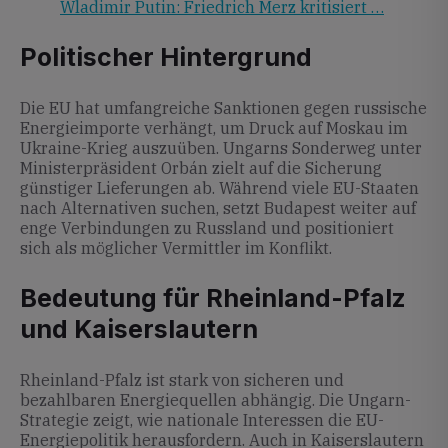
Wladimir Putin: Friedrich Merz kritisiert …
Politischer Hintergrund
Die EU hat umfangreiche Sanktionen gegen russische
Energieimporte verhängt, um Druck auf Moskau im
Ukraine-Krieg auszuüben. Ungarns Sonderweg unter
Ministerpräsident Orbán zielt auf die Sicherung
günstiger Lieferungen ab. Während viele EU-Staaten
nach Alternativen suchen, setzt Budapest weiter auf
enge Verbindungen zu Russland und positioniert
sich als möglicher Vermittler im Konflikt.
Bedeutung für Rheinland-Pfalz
und Kaiserslautern
Rheinland-Pfalz ist stark von sicheren und
bezahlbaren Energiequellen abhängig. Die Ungarn-
Strategie zeigt, wie nationale Interessen die EU-
Energiepolitik herausfordern. Auch in Kaiserslautern