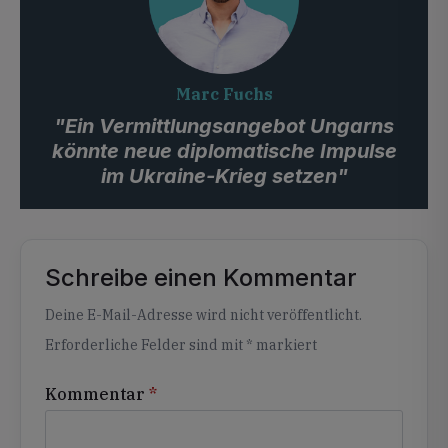
Marc Fuchs
"Ein Vermittlungsangebot Ungarns
könnte neue diplomatische Impulse
im Ukraine-Krieg setzen"
Schreibe einen Kommentar
Alternative:
Deine E-Mail-Adresse wird nicht veröffentlicht.
Erforderliche Felder sind mit
*
markiert
Kommentar
*