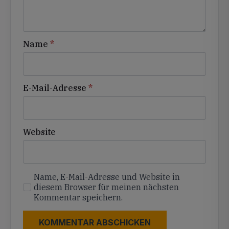
Name
*
E-Mail-Adresse
*
Website
Name, E-Mail-Adresse und Website in
diesem Browser für meinen nächsten
Kommentar speichern.