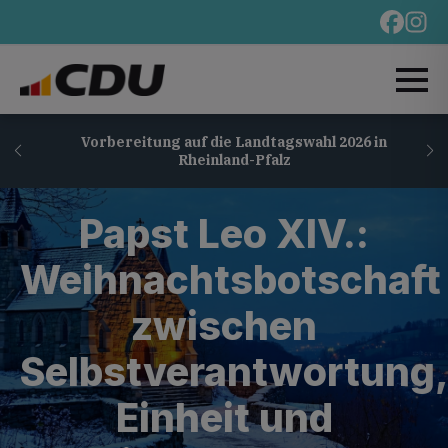
Vorbereitung auf die Landtagswahl 2026 in
Rheinland-Pfalz
Papst Leo XIV.:
Weihnachtsbotschaft
zwischen
Selbstverantwortung
Einheit und