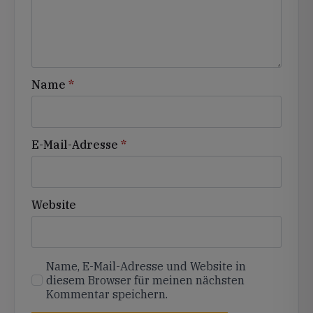
Name
*
E-Mail-Adresse
*
Website
Name, E-Mail-Adresse und Website in
diesem Browser für meinen nächsten
Kommentar speichern.