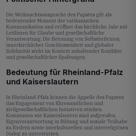
Die Weihnachtsansprache des Papstes gilt als
bedeutender Moment der vatikanischen
Kommunikation und eröffnet das kirchliche Jahr mit
Leitlinien für Glaube und gesellschaftliche
Verantwortung. Die Betonung von Selbstreflexion,
innerkirchlicher Geschlossenheit und globaler
Solidarität steht im Kontext anhaltender Konflikte
und gesellschaftlicher Spaltungen.
Bedeutung für Rheinland-Pfalz
und Kaiserslautern
In Rheinland-Pfalz können die Appelle des Papstes
das Engagement von Ehrenamtlichen und
zivilgesellschaftlichen Initiativen stärken.
Kommunen wie Kaiserslautern sind aufgerufen,
Eigenverantwortung in Bildung und soziale Teilhabe
zu fördern sowie interkulturellen und interreligiösen
Dialog zu unterstützen.