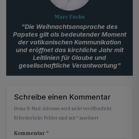
Marc Fuchs
"Die Weihnachtsansprache des
Papstes gilt als bedeutender Moment
der vatikanischen Kommunikation
und eröffnet das kirchliche Jahr mit
Leitlinien für Glaube und
gesellschaftliche Verantwortung"
Schreibe einen Kommentar
Alternative:
Deine E-Mail-Adresse wird nicht veröffentlicht.
Erforderliche Felder sind mit
*
markiert
Kommentar
*