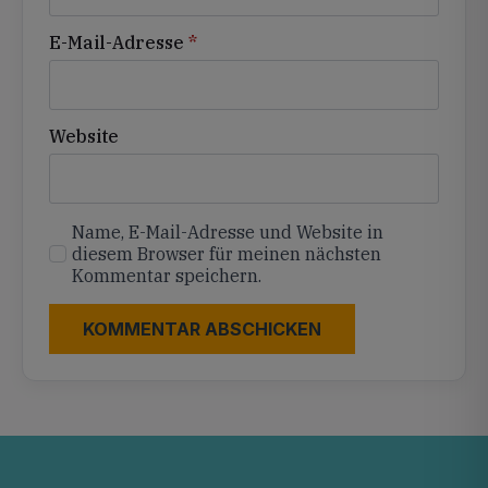
E-Mail-Adresse
*
Website
Name, E-Mail-Adresse und Website in
diesem Browser für meinen nächsten
Kommentar speichern.