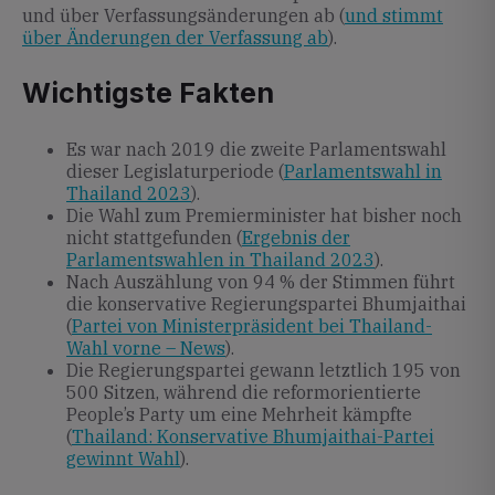
und über Verfassungsänderungen ab (
und stimmt
über Änderungen der Verfassung ab
).
Wichtigste Fakten
Es war nach 2019 die zweite Parlamentswahl
dieser Legislaturperiode (
Parlamentswahl in
Thailand 2023
).
Die Wahl zum Premierminister hat bisher noch
nicht stattgefunden (
Ergebnis der
Parlamentswahlen in Thailand 2023
).
Nach Auszählung von 94 % der Stimmen führt
die konservative Regierungspartei Bhumjaithai
(
Partei von Ministerpräsident bei Thailand-
Wahl vorne – News
).
Die Regierungspartei gewann letztlich 195 von
500 Sitzen, während die reformorientierte
People’s Party um eine Mehrheit kämpfte
(
Thailand: Konservative Bhumjaithai-Partei
gewinnt Wahl
).