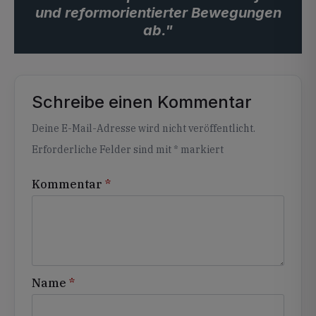
und reformorientierter Bewegungen
ab."
Schreibe einen Kommentar
Alternative:
Deine E-Mail-Adresse wird nicht veröffentlicht.
Erforderliche Felder sind mit
*
markiert
Kommentar
*
Name
*