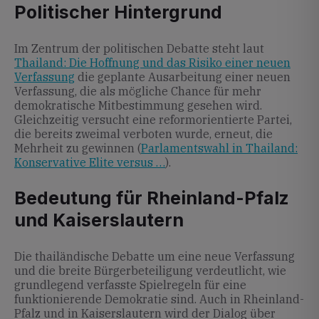
Politischer Hintergrund
Im Zentrum der politischen Debatte steht laut
Thailand: Die Hoffnung und das Risiko einer neuen
Verfassung
die geplante Ausarbeitung einer neuen
Verfassung, die als mögliche Chance für mehr
demokratische Mitbestimmung gesehen wird.
Gleichzeitig versucht eine reformorientierte Partei,
die bereits zweimal verboten wurde, erneut, die
Mehrheit zu gewinnen (
Parlamentswahl in Thailand:
Konservative Elite versus …
).
Bedeutung für Rheinland-Pfalz
und Kaiserslautern
Die thailändische Debatte um eine neue Verfassung
und die breite Bürgerbeteiligung verdeutlicht, wie
grundlegend verfasste Spielregeln für eine
funktionierende Demokratie sind. Auch in Rheinland-
Pfalz und in Kaiserslautern wird der Dialog über