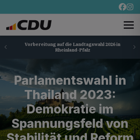
Vorbereitung auf die Landtagswahl 2026 in
Rheinland-Pfalz
Parlamentswahl in
Thailand 2023:
Demokratie im
Spannungsfeld von
Stabilität und Reform