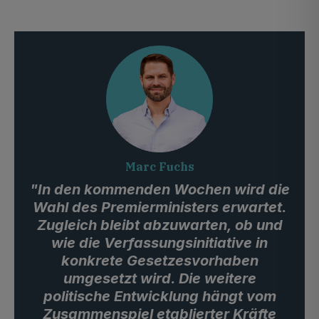
Marc Fuchs
"In den kommenden Wochen wird die
Wahl des Premierministers erwartet.
Zugleich bleibt abzuwarten, ob und
wie die Verfassungsinitiative in
konkrete Gesetzesvorhaben
umgesetzt wird. Die weitere
politische Entwicklung hängt vom
Zusammenspiel etablierter Kräfte