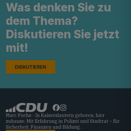
Was denken Sie zu
dem Thema?
Diskutieren Sie jetzt
mit!
DISKUTIEREN
Marc Fuchs - In Kaiserslautern geboren, hier
zuhause. Mit Erfahrung in Polizei und Stadtrat – für
Sicherheit, Finanzen und Bildung.