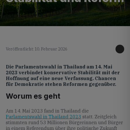
KI generiertes Foto
Veröffentlicht: 10. Februar 2026
Die Parlamentswahl in Thailand am 14. Mai
2023 verbindet konservative Stabilität mit der
Hoffnung auf eine neue Verfassung. Chancen
für Demokratie stehen Reformen gegenüber.
Worum es geht
Am 14. Mai 2023 fand in Thailand die
Parlamentswahl in Thailand 2023
statt. Zeitgleich
stimmten rund 53 Millionen Bürgerinnen und Bürger
in einem Referendum über ihre politische Zukunft