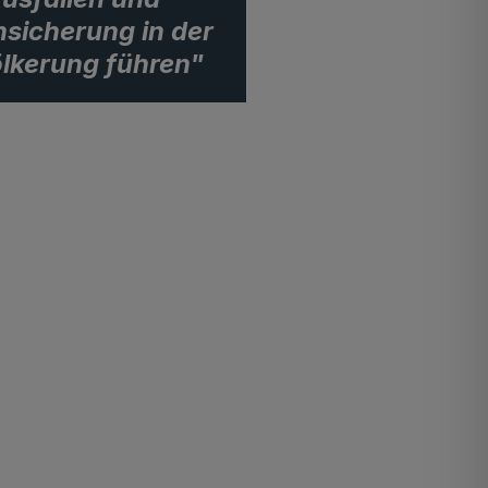
sicherung in der
lkerung führen"