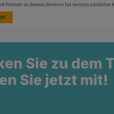
nd Website in diesem Browser für meinen nächsten
ken Sie zu dem
en Sie jetzt mit!