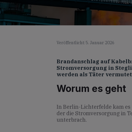
Veröffentlicht: 5. Januar 2026
Brandanschlag auf Kabelbr
Stromversorgung in Stegli
werden als Täter vermutet
Worum es geht
In Berlin-Lichterfelde kam e
der die Stromversorgung in Te
unterbrach.