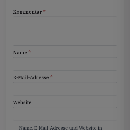
Kommentar
*
Name
*
E-Mail-Adresse
*
Website
Name, E-Mail-Adresse und Website in