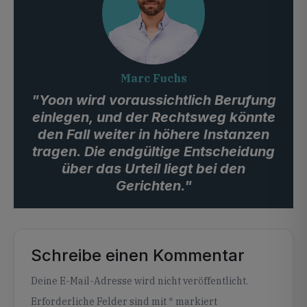
Marc Fuchs
"Yoon wird voraussichtlich Berufung
einlegen, und der Rechtsweg könnte
den Fall weiter in höhere Instanzen
tragen. Die endgültige Entscheidung
über das Urteil liegt bei den
Gerichten."
Schreibe einen Kommentar
Alternative:
Deine E-Mail-Adresse wird nicht veröffentlicht.
Erforderliche Felder sind mit
*
markiert