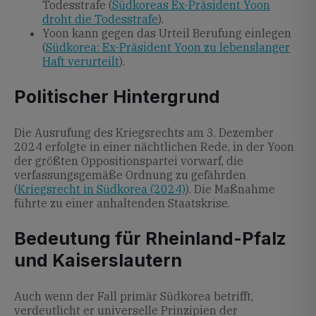
Todesstrafe (
Südkoreas Ex-Präsident Yoon
droht die Todesstrafe
).
Yoon kann gegen das Urteil Berufung einlegen
(
Südkorea: Ex-Präsident Yoon zu lebenslanger
Haft verurteilt
).
Politischer Hintergrund
Die Ausrufung des Kriegsrechts am 3. Dezember
2024 erfolgte in einer nächtlichen Rede, in der Yoon
der größten Oppositionspartei vorwarf, die
verfassungsgemäße Ordnung zu gefährden
(
Kriegsrecht in Südkorea (2024)
). Die Maßnahme
führte zu einer anhaltenden Staatskrise.
Bedeutung für Rheinland-Pfalz
und Kaiserslautern
Auch wenn der Fall primär Südkorea betrifft,
verdeutlicht er universelle Prinzipien der