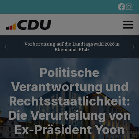
Vorbereitung auf die Landtagswahl 2026 in
Rheinland-Pfalz
Politische
Verantwortung und
Rechtsstaatlichkeit:
Die Verurteilung von
Ex-Präsident Yoon