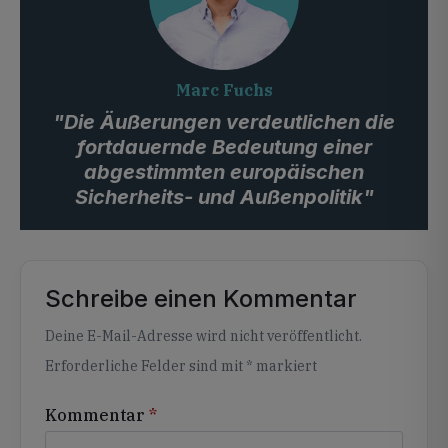
Marc Fuchs
"Die Äußerungen verdeutlichen die
fortdauernde Bedeutung einer
abgestimmten europäischen
Sicherheits- und Außenpolitik"
Schreibe einen Kommentar
Alternative:
Deine E-Mail-Adresse wird nicht veröffentlicht.
Erforderliche Felder sind mit
*
markiert
Kommentar
*