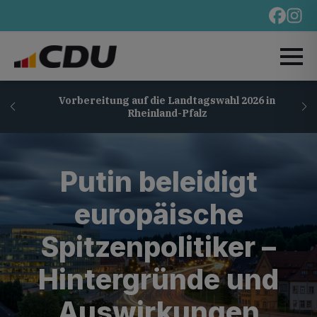
Vorbereitung auf die Landtagswahl 2026 in
Rheinland-Pfalz
Putin beleidigt
europäische
Spitzenpolitiker –
Hintergründe und
Auswirkungen