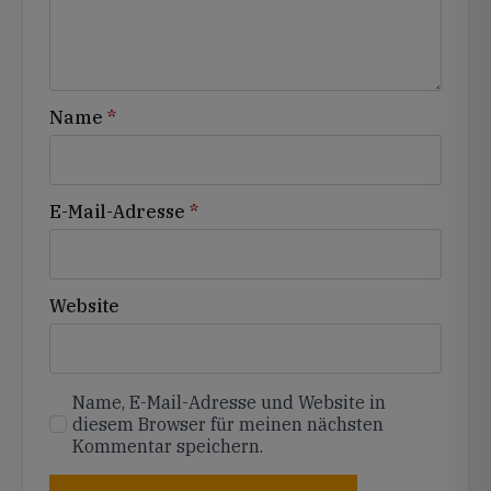
Name
*
E-Mail-Adresse
*
Website
Name, E-Mail-Adresse und Website in
diesem Browser für meinen nächsten
Kommentar speichern.