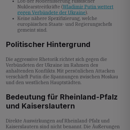
Lob der Modernisierung russischer
Nuklearstreitkräfte (
Wladimir Putin wettert
gegen Verbündete der Ukraine
).
Keine nähere Spezifizierung, welche
europäischen Staats- und Regierungschefs
gemeint sind.
Politischer Hintergrund
Die aggressive Rhetorik richtet sich gegen die
Verbündeten der Ukraine im Rahmen des
anhaltenden Konflikts. Mit persönlichen Attacken
verschärft Putin die Spannungen zwischen Moskau
und den westlichen Hauptstädten.
Bedeutung für Rheinland-Pfalz
und Kaiserslautern
Direkte Auswirkungen auf Rheinland-Pfalz und
Kaiserslautern sind nicht benannt. Die Äußerungen