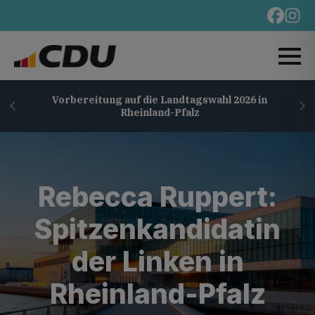
Vorbereitung auf die Landtagswahl 2026 in
Rheinland-Pfalz
Rebecca Ruppert:
Spitzenkandidatin
der Linken in
Rheinland-Pfalz