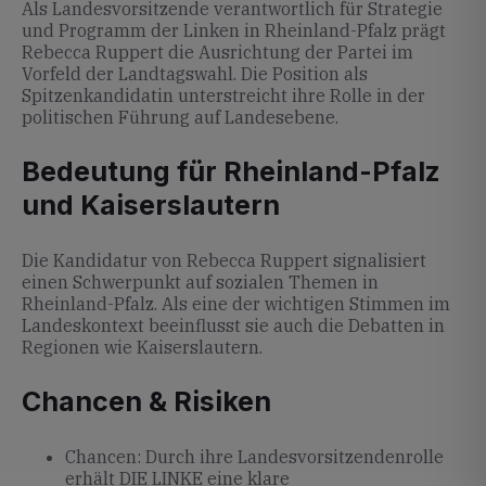
Als Landesvorsitzende verantwortlich für Strategie
und Programm der Linken in Rheinland-Pfalz prägt
Rebecca Ruppert die Ausrichtung der Partei im
Vorfeld der Landtagswahl. Die Position als
Spitzenkandidatin unterstreicht ihre Rolle in der
politischen Führung auf Landesebene.
Bedeutung für Rheinland-Pfalz
und Kaiserslautern
Die Kandidatur von Rebecca Ruppert signalisiert
einen Schwerpunkt auf sozialen Themen in
Rheinland-Pfalz. Als eine der wichtigen Stimmen im
Landeskontext beeinflusst sie auch die Debatten in
Regionen wie Kaiserslautern.
Chancen & Risiken
Chancen: Durch ihre Landesvorsitzendenrolle
erhält DIE LINKE eine klare