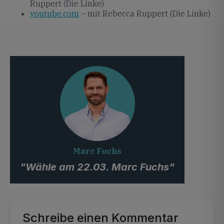
Ruppert (Die Linke)
youtube.com
– mit Rebecca Ruppert (Die Linke)
Marc Fuchs
"Wähle am 22.03. Marc Fuchs"
Schreibe einen Kommentar