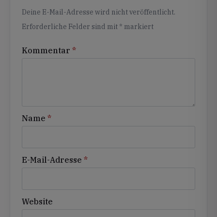
Alternative:
Deine E-Mail-Adresse wird nicht veröffentlicht.
Erforderliche Felder sind mit
*
markiert
Kommentar
*
Name
*
E-Mail-Adresse
*
Website