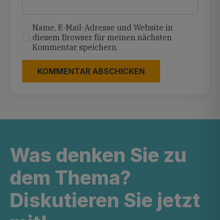
Name, E-Mail-Adresse und Website in
diesem Browser für meinen nächsten
Kommentar speichern.
Was denken Sie zu
dem Thema?
Diskutieren Sie jetzt