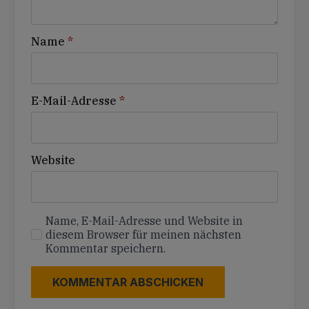
Name
*
E-Mail-Adresse
*
Website
Name, E-Mail-Adresse und Website in
diesem Browser für meinen nächsten
Kommentar speichern.