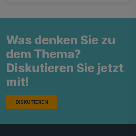
Was denken Sie zu
dem Thema?
Diskutieren Sie jetzt
mit!
DISKUTIEREN