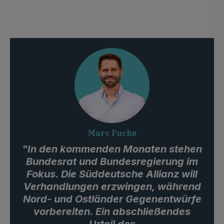
Marc Fuchs
"In den kommenden Monaten stehen
Bundesrat und Bundesregierung im
Fokus. Die Süddeutsche Allianz will
Verhandlungen erzwingen, während
Nord- und Ostländer Gegenentwürfe
vorbereiten. Ein abschließendes