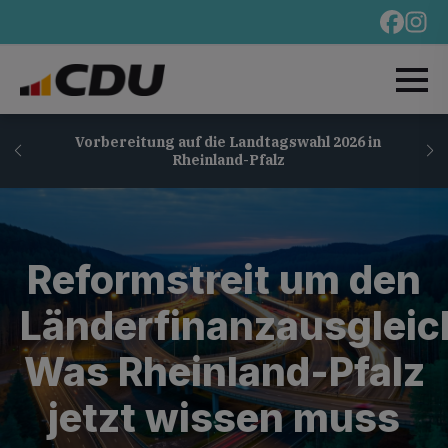
Vorbereitung auf die Landtagswahl 2026 in
Rheinland-Pfalz
Reformstreit um den
Länderfinanzausgleic
Was Rheinland-Pfalz
jetzt wissen muss