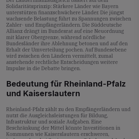
Der Länderfinanzausgleich basiert auf dem
Solidaritätsprinzip: Stärkere Länder wie Bayern
unterstützen finanzschwächere Länder. Die jüngst
wachsende Belastung führt zu Spannungen zwischen
Zahler- und Empfängerländern. Die Süddeutsche
Allianz drängt im Bundesrat auf eine Neuordnung
mit klarer Obergrenze, während nördliche
Bundesländer ihre Ablehnung betonen und auf den
Erhalt der Umverteilung pochen. Auf Bundesebene
wird zwischen den Ländern vermittelt, zumal
anstehende rechtliche Entscheidungen weitere
Impulse in die Debatte bringen.
Bedeutung für Rheinland-Pfalz
und Kaiserslautern
Rheinland-Pfalz zählt zu den Empfängerländern und
nutzt die Ausgleichsleistungen für Bildung,
Infrastruktur und soziale Aufgaben. Eine
Beschränkung der Mittel könnte Investitionen in
Kommunen wie Kaiserslautern erschweren,