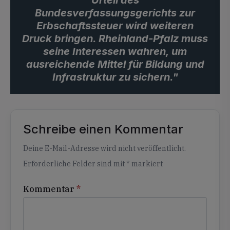
Urteil des
Bundesverfassungsgerichts zur
Erbschaftssteuer wird weiteren
Druck bringen. Rheinland-Pfalz muss
seine Interessen wahren, um
ausreichende Mittel für Bildung und
Infrastruktur zu sichern."
Schreibe einen Kommentar
Alternative:
Deine E-Mail-Adresse wird nicht veröffentlicht.
Erforderliche Felder sind mit
*
markiert
Kommentar
*