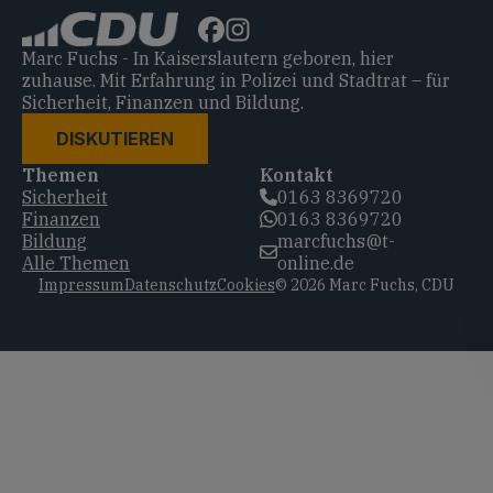
Marc Fuchs - In Kaiserslautern geboren, hier
zuhause. Mit Erfahrung in Polizei und Stadtrat – für
Sicherheit, Finanzen und Bildung.
DISKUTIEREN
Themen
Kontakt
Sicherheit
0163 8369720‬
Finanzen
0163 8369720‬
Bildung
marcfuchs@t-
Alle Themen
online.de
Impressum
Datenschutz
Cookies
© 2026 Marc Fuchs, CDU