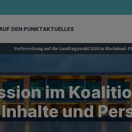
AUF DEN PUNKT
AKTUELLES
Vorbereitung auf die Landtagswahl 2026 in Rheinland-Pfalz
sion im Koaliti
 Inhalte und Pe