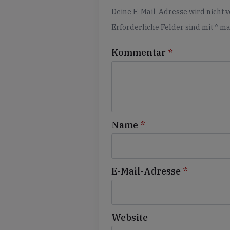
Alternative:
Deine E-Mail-Adresse wird nicht ve
Erforderliche Felder sind mit
*
ma
Kommentar
*
Name
*
E-Mail-Adresse
*
Website