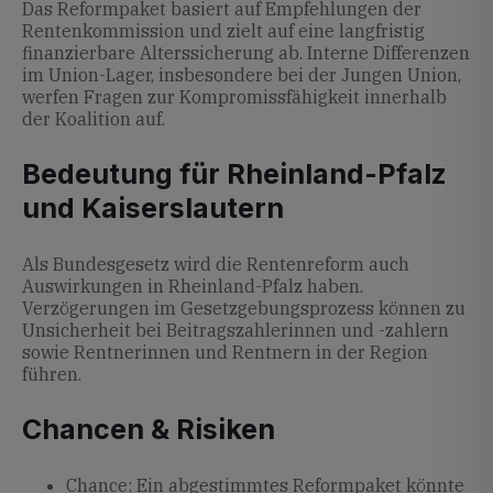
Das Reformpaket basiert auf Empfehlungen der
Rentenkommission und zielt auf eine langfristig
finanzierbare Alterssicherung ab. Interne Differenzen
im Union-Lager, insbesondere bei der Jungen Union,
werfen Fragen zur Kompromissfähigkeit innerhalb
der Koalition auf.
Bedeutung für Rheinland-Pfalz
und Kaiserslautern
Als Bundesgesetz wird die Rentenreform auch
Auswirkungen in Rheinland-Pfalz haben.
Verzögerungen im Gesetzgebungsprozess können zu
Unsicherheit bei Beitragszahlerinnen und -zahlern
sowie Rentnerinnen und Rentnern in der Region
führen.
Chancen & Risiken
Chance: Ein abgestimmtes Reformpaket könnte