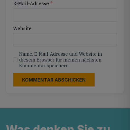
E-Mail-Adresse
*
Website
Name, E-Mail-Adresse und Website in
diesem Browser für meinen nächsten
Kommentar speichern.
Was denken Sie zu