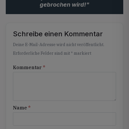
gebrochen wird!"
Schreibe einen Kommentar
Alternative:
Deine E-Mail-Adresse wird nicht veröffentlicht.
Erforderliche Felder sind mit
*
markiert
Kommentar
*
Name
*