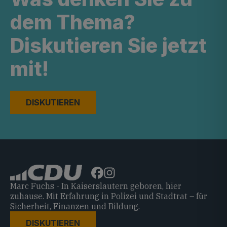
dem Thema?
Diskutieren Sie jetzt
mit!
DISKUTIEREN
Marc Fuchs - In Kaiserslautern geboren, hier
zuhause. Mit Erfahrung in Polizei und Stadtrat – für
Sicherheit, Finanzen und Bildung.
DISKUTIEREN