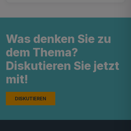
Was denken Sie zu
dem Thema?
Diskutieren Sie jetzt
mit!
DISKUTIEREN