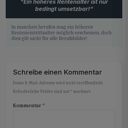
"Ein höheres Rentenalter ist nur
bedingt umsetzbar!"
In manchen berufen mag ein höheres
Renteneintrittsalter möglich erscheinen, doch
dies gilt nicht für alle Berufsbilder!
Schreibe einen Kommentar
Alternative:
Deine E-Mail-Adresse wird nicht veröffentlicht.
Erforderliche Felder sind mit
*
markiert
Kommentar
*