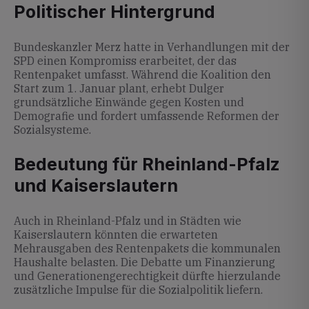
Politischer Hintergrund
Bundeskanzler Merz hatte in Verhandlungen mit der
SPD einen Kompromiss erarbeitet, der das
Rentenpaket umfasst. Während die Koalition den
Start zum 1. Januar plant, erhebt Dulger
grundsätzliche Einwände gegen Kosten und
Demografie und fordert umfassende Reformen der
Sozialsysteme.
Bedeutung für Rheinland-Pfalz
und Kaiserslautern
Auch in Rheinland-Pfalz und in Städten wie
Kaiserslautern könnten die erwarteten
Mehrausgaben des Rentenpakets die kommunalen
Haushalte belasten. Die Debatte um Finanzierung
und Generationengerechtigkeit dürfte hierzulande
zusätzliche Impulse für die Sozialpolitik liefern.