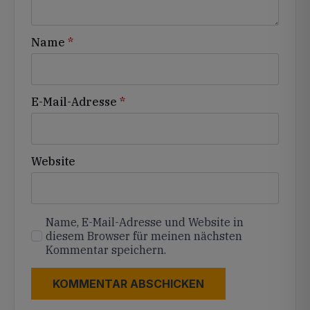
Name
*
E-Mail-Adresse
*
Website
Name, E-Mail-Adresse und Website in
diesem Browser für meinen nächsten
Kommentar speichern.