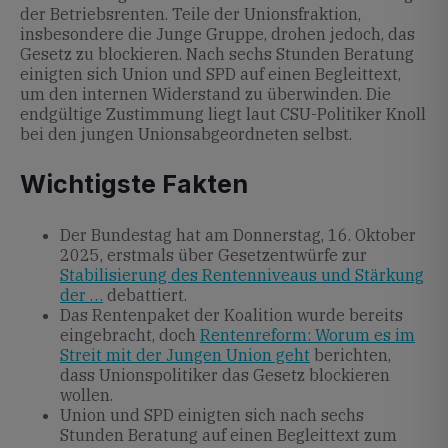
der Betriebsrenten. Teile der Unionsfraktion,
insbesondere die Junge Gruppe, drohen jedoch, das
Gesetz zu blockieren. Nach sechs Stunden Beratung
einigten sich Union und SPD auf einen Begleittext,
um den internen Widerstand zu überwinden. Die
endgültige Zustimmung liegt laut CSU-Politiker Knoll
bei den jungen Unionsabgeordneten selbst.
Wichtigste Fakten
Der Bundestag hat am Donnerstag, 16. Oktober
2025, erstmals über Gesetzentwürfe zur
Stabilisierung des Rentenniveaus und Stärkung
der …
debattiert.
Das Rentenpaket der Koalition wurde bereits
eingebracht, doch
Rentenreform: Worum es im
Streit mit der Jungen Union geht
berichten,
dass Unionspolitiker das Gesetz blockieren
wollen.
Union und SPD einigten sich nach sechs
Stunden Beratung auf einen Begleittext zum