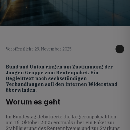
KI generiertes Foto
Veröffentlicht: 29. November 2025
Bund und Union ringen um Zustimmung der
Jungen Gruppe zum Rentenpaket. Ein
Begleittext nach sechsstündigen
Verhandlungen soll den internen Widerstand
überwinden.
Worum es geht
Im Bundestag debattierte die Regierungskoalition
am 16. Oktober 2025 erstmals über ein Paket zur
Stabilisierung des Rentenniveaus und zur Stärkung