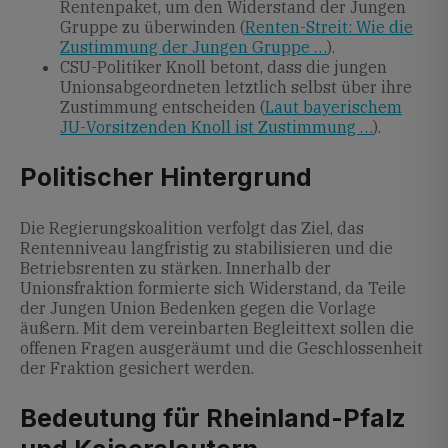
Rentenpaket, um den Widerstand der Jungen
Gruppe zu überwinden (
Renten-Streit: Wie die
Zustimmung der Jungen Gruppe …
).
CSU-Politiker Knoll betont, dass die jungen
Unionsabgeordneten letztlich selbst über ihre
Zustimmung entscheiden (
Laut bayerischem
JU-Vorsitzenden Knoll ist Zustimmung …
).
Politischer Hintergrund
Die Regierungskoalition verfolgt das Ziel, das
Rentenniveau langfristig zu stabilisieren und die
Betriebsrenten zu stärken. Innerhalb der
Unionsfraktion formierte sich Widerstand, da Teile
der Jungen Union Bedenken gegen die Vorlage
äußern. Mit dem vereinbarten Begleittext sollen die
offenen Fragen ausgeräumt und die Geschlossenheit
der Fraktion gesichert werden.
Bedeutung für Rheinland-Pfalz