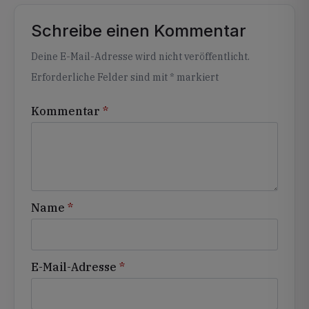
Schreibe einen Kommentar
Alternative:
Deine E-Mail-Adresse wird nicht veröffentlicht.
Erforderliche Felder sind mit
*
markiert
Kommentar
*
Name
*
E-Mail-Adresse
*