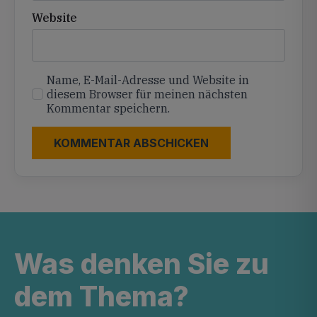
Website
Name, E-Mail-Adresse und Website in
diesem Browser für meinen nächsten
Kommentar speichern.
Was denken Sie zu
dem Thema?