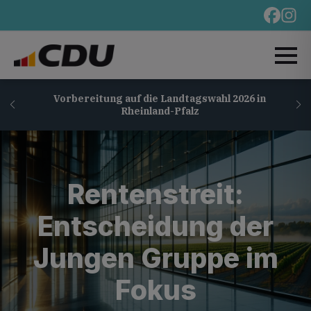
Vorbereitung auf die Landtagswahl 2026 in
Rheinland-Pfalz
Rentenstreit:
Entscheidung der
Jungen Gruppe im
Fokus