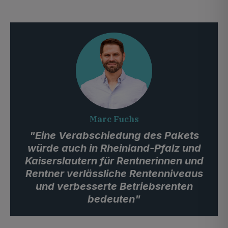
Marc Fuchs
"Eine Verabschiedung des Pakets
würde auch in Rheinland-Pfalz und
Kaiserslautern für Rentnerinnen und
Rentner verlässliche Rentenniveaus
und verbesserte Betriebsrenten
bedeuten"