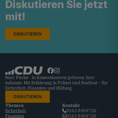
Diskutieren Sie jetzt
mit!
DISKUTIEREN
Marc Fuchs - In Kaiserslautern geboren, hier
zuhause. Mit Erfahrung in Polizei und Stadtrat – für
Sicherheit, Finanzen und Bildung.
DISKUTIEREN
Themen
Kontakt
Sicherheit
0163 8369720‬
Finanzen
0163 8369720‬