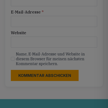
E-Mail-Adresse
*
Website
Name, E-Mail-Adresse und Website in
diesem Browser für meinen nächsten
Kommentar speichern.