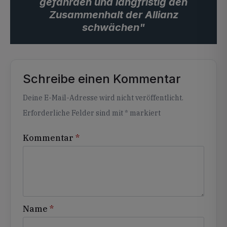
gefährden und langfristig den
Zusammenhalt der Allianz
schwächen"
Schreibe einen Kommentar
Alternative:
Deine E-Mail-Adresse wird nicht veröffentlicht.
Erforderliche Felder sind mit
*
markiert
Kommentar
*
Name
*