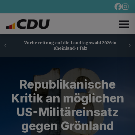
Vorbereitung auf die Landtagswahl 2026 in
Rheinland-Pfalz
Republikanische
Kritik an möglichen
US-Militäreinsatz
gegen Grönland