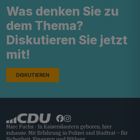
Was denken Sie zu
dem Thema?
Diskutieren Sie jetzt
mit!
DISKUTIEREN
Marc Fuchs - In Kaiserslautern geboren, hier
zuhause. Mit Erfahrung in Polizei und Stadtrat – für
Sicherheit, Finanzen und Bildung.