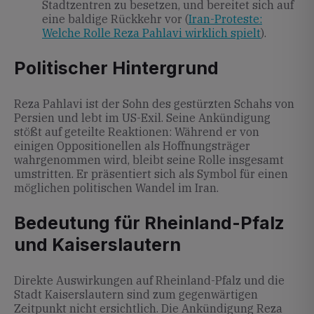
Stadtzentren zu besetzen, und bereitet sich auf
eine baldige Rückkehr vor (
Iran-Proteste:
Welche Rolle Reza Pahlavi wirklich spielt
).
Politischer Hintergrund
Reza Pahlavi ist der Sohn des gestürzten Schahs von
Persien und lebt im US-Exil. Seine Ankündigung
stößt auf geteilte Reaktionen: Während er von
einigen Oppositionellen als Hoffnungsträger
wahrgenommen wird, bleibt seine Rolle insgesamt
umstritten. Er präsentiert sich als Symbol für einen
möglichen politischen Wandel im Iran.
Bedeutung für Rheinland-Pfalz
und Kaiserslautern
Direkte Auswirkungen auf Rheinland-Pfalz und die
Stadt Kaiserslautern sind zum gegenwärtigen
Zeitpunkt nicht ersichtlich. Die Ankündigung Reza