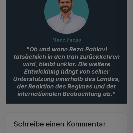
Marc Fuchs
"Ob und wann Reza Pahlavi
tatsächlich in den Iran zurückkehren
wird, bleibt unklar. Die weitere
Entwicklung hängt von seiner
Unterstützung innerhalb des Landes,
der Reaktion des Regimes und der
internationalen Beobachtung ab."
Schreibe einen Kommentar
Alternative: