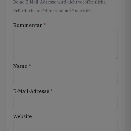
Deine E-Mail-Adresse wird nicht veröffentlicht.
Erforderliche Felder sind mit
*
markiert
Kommentar
*
Name
*
E-Mail-Adresse
*
Website