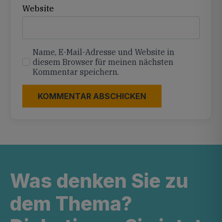
Website
Name, E-Mail-Adresse und Website in
diesem Browser für meinen nächsten
Kommentar speichern.
Was denken Sie zu
dem Thema?