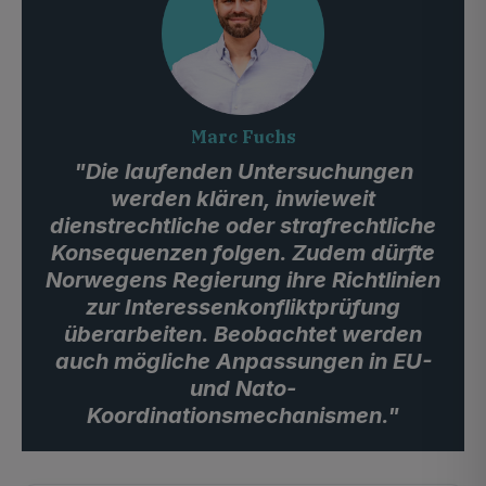
Marc Fuchs
"Die laufenden Untersuchungen
werden klären, inwieweit
dienstrechtliche oder strafrechtliche
Konsequenzen folgen. Zudem dürfte
Norwegens Regierung ihre Richtlinien
zur Interessenkonfliktprüfung
überarbeiten. Beobachtet werden
auch mögliche Anpassungen in EU-
und Nato-
Koordinationsmechanismen."