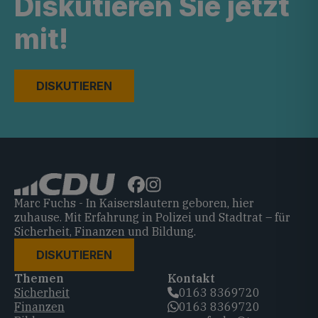
Diskutieren Sie jetzt
mit!
DISKUTIEREN
Marc Fuchs - In Kaiserslautern geboren, hier
zuhause. Mit Erfahrung in Polizei und Stadtrat – für
Sicherheit, Finanzen und Bildung.
DISKUTIEREN
Themen
Kontakt
Sicherheit
0163 8369720‬
Finanzen
0163 8369720‬