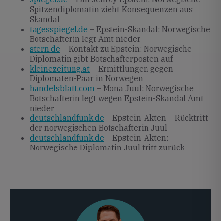
Spitzendiplomatin zieht Konsequenzen aus
Skandal
tagesspiegel.de
– Epstein-Skandal: Norwegische
Botschafterin legt Amt nieder
stern.de
– Kontakt zu Epstein: Norwegische
Diplomatin gibt Botschafterposten auf
kleinezeitung.at
– Ermittlungen gegen
Diplomaten-Paar in Norwegen
handelsblatt.com
– Mona Juul: Norwegische
Botschafterin legt wegen Epstein-Skandal Amt
nieder
deutschlandfunk.de
– Epstein-Akten – Rücktritt
der norwegischen Botschafterin Juul
deutschlandfunk.de
– Epstein-Akten:
Norwegische Diplomatin Juul tritt zurück