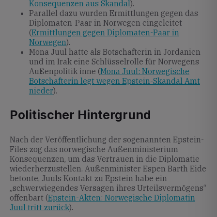
Konsequenzen aus Skandal
).
Parallel dazu wurden Ermittlungen gegen das
Diplomaten-Paar in Norwegen eingeleitet
(
Ermittlungen gegen Diplomaten-Paar in
Norwegen
).
Mona Juul hatte als Botschafterin in Jordanien
und im Irak eine Schlüsselrolle für Norwegens
Außenpolitik inne (
Mona Juul: Norwegische
Botschafterin legt wegen Epstein-Skandal Amt
nieder
).
Politischer Hintergrund
Nach der Veröffentlichung der sogenannten Epstein-
Files zog das norwegische Außenministerium
Konsequenzen, um das Vertrauen in die Diplomatie
wiederherzustellen. Außenminister Espen Barth Eide
betonte, Juuls Kontakt zu Epstein habe ein
„schwerwiegendes Versagen ihres Urteilsvermögens“
offenbart (
Epstein-Akten: Norwegische Diplomatin
Juul tritt zurück
).