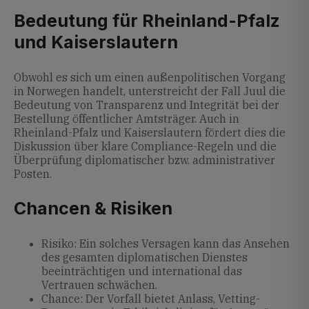
Bedeutung für Rheinland-Pfalz
und Kaiserslautern
Obwohl es sich um einen außenpolitischen Vorgang
in Norwegen handelt, unterstreicht der Fall Juul die
Bedeutung von Transparenz und Integrität bei der
Bestellung öffentlicher Amtsträger. Auch in
Rheinland-Pfalz und Kaiserslautern fördert dies die
Diskussion über klare Compliance-Regeln und die
Überprüfung diplomatischer bzw. administrativer
Posten.
Chancen & Risiken
Risiko: Ein solches Versagen kann das Ansehen
des gesamten diplomatischen Dienstes
beeinträchtigen und international das
Vertrauen schwächen.
Chance: Der Vorfall bietet Anlass, Vetting-