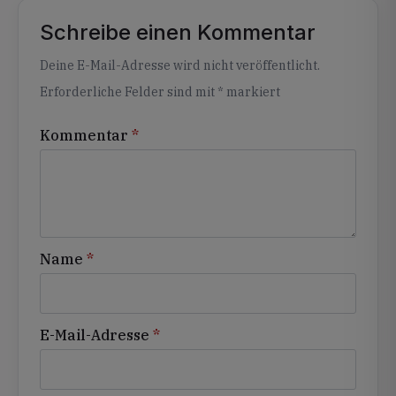
Schreibe einen Kommentar
Alternative:
Deine E-Mail-Adresse wird nicht veröffentlicht.
Erforderliche Felder sind mit
*
markiert
Kommentar
*
Name
*
E-Mail-Adresse
*