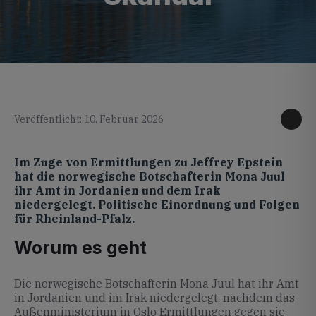
KI generiertes Foto
Veröffentlicht: 10. Februar 2026
Im Zuge von Ermittlungen zu Jeffrey Epstein
hat die norwegische Botschafterin Mona Juul
ihr Amt in Jordanien und dem Irak
niedergelegt. Politische Einordnung und Folgen
für Rheinland-Pfalz.
Worum es geht
Die norwegische Botschafterin Mona Juul hat ihr Amt
in Jordanien und im Irak niedergelegt, nachdem das
Außenministerium in Oslo Ermittlungen gegen sie