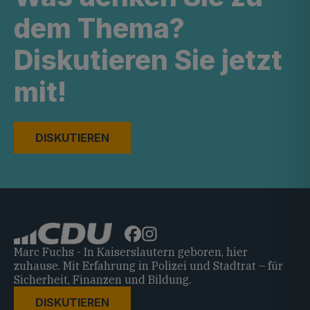
dem Thema?
Diskutieren Sie jetzt
mit!
DISKUTIEREN
Marc Fuchs - In Kaiserslautern geboren, hier
zuhause. Mit Erfahrung in Polizei und Stadtrat – für
Sicherheit, Finanzen und Bildung.
DISKUTIEREN