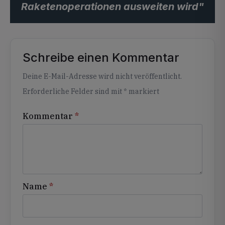
Raketenoperationen ausweiten wird"
Schreibe einen Kommentar
Alternative:
Deine E-Mail-Adresse wird nicht veröffentlicht.
Erforderliche Felder sind mit
*
markiert
Kommentar
*
Name
*