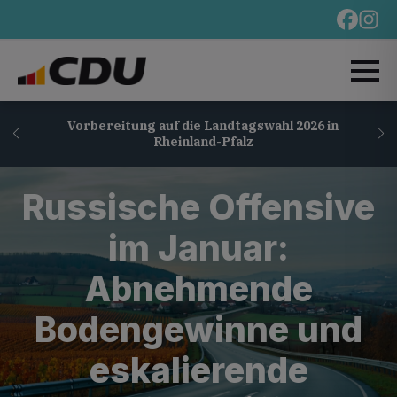
Vorbereitung auf die Landtagswahl 2026 in
Rheinland-Pfalz
Russische Offensive
im Januar:
Abnehmende
Bodengewinne und
eskalierende