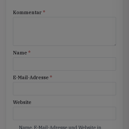
Kommentar
*
Name
*
E-Mail-Adresse
*
Website
Name, E-Mail-Adresse und Website in