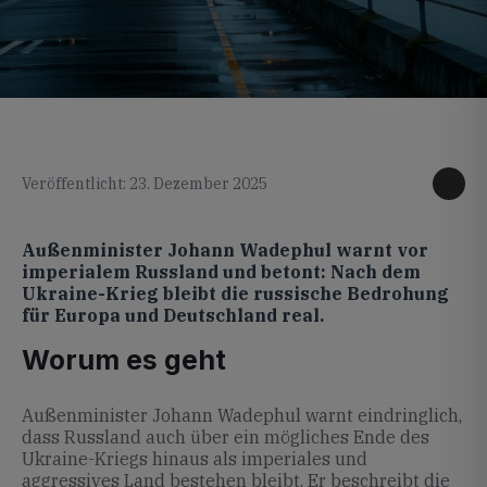
KI generiertes Foto
Veröffentlicht: 23. Dezember 2025
Außenminister Johann Wadephul warnt vor
imperialem Russland und betont: Nach dem
Ukraine-Krieg bleibt die russische Bedrohung
für Europa und Deutschland real.
Worum es geht
Außenminister Johann Wadephul warnt eindringlich,
dass Russland auch über ein mögliches Ende des
Ukraine-Kriegs hinaus als imperiales und
aggressives Land bestehen bleibt. Er beschreibt die