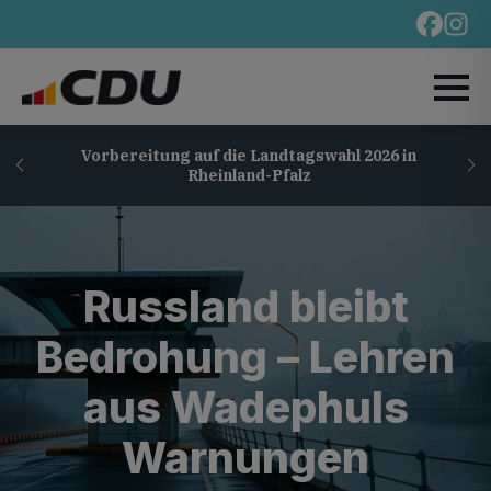
Vorbereitung auf die Landtagswahl 2026 in
Rheinland-Pfalz
Russland bleibt
Bedrohung – Lehren
aus Wadephuls
Warnungen