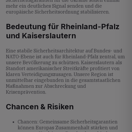
Sicherheitsgarantien für die Ukraine sollen einmal
mehr ein deutliches Signal senden und die
europäische Sicherheitsordnung stabilisieren.
Bedeutung für Rheinland-Pfalz
und Kaiserslautern
Eine stabile Sicherheitsarchitektur auf Bundes- und
NATO-Ebene ist auch für Rheinland-Pfalz zentral, um
unsere Bevölkerung zu schützen. Kaiserslautern als
Standort amerikanischer Streitkräfte profitiert von
klaren Verteidigungszusagen. Unsere Region ist
unmittelbar eingebunden in die gesamtstaatlichen
Maßnahmen zur Abschreckung und
Krisenprävention.
Chancen & Risiken
Chancen: Gemeinsame Sicherheitsgarantien
können Europas Zusammenhalt stärken und