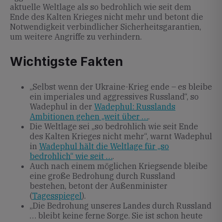
aktuelle Weltlage als so bedrohlich wie seit dem
Ende des Kalten Krieges nicht mehr und betont die
Notwendigkeit verbindlicher Sicherheitsgarantien,
um weitere Angriffe zu verhindern.
Wichtigste Fakten
„Selbst wenn der Ukraine-Krieg ende – es bleibe
ein imperiales und aggressives Russland“, so
Wadephul in der
Wadephul: Russlands
Ambitionen gehen „weit über …
.
Die Weltlage sei „so bedrohlich wie seit Ende
des Kalten Krieges nicht mehr“, warnt Wadephul
in
Wadephul hält die Weltlage für „so
bedrohlich“ wie seit …
.
Auch nach einem möglichen Kriegsende bleibe
eine große Bedrohung durch Russland
bestehen, betont der Außenminister
(
Tagesspiegel
).
„Die Bedrohung unseres Landes durch Russland
… bleibt keine ferne Sorge. Sie ist schon heute