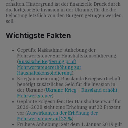
erhalten. Hintergrund ist der finanzielle Druck durch
die fortgesetzte Invasion in der Ukraine, für die die
Belastung letztlich von den Bürgern getragen werden
soll.
Wichtigste Fakten
Geprüfte Maßnahme: Anhebung der
Mehrwertsteuer zur Haushaltskonsolidierung
(
Russische Regierung prüft
Mehrwertsteuererhöhung zur
Haushaltskonsolidierung
).
Kriegsfinanzierung: Russlands Kriegswirtschaft
benötigt zusätzliches Geld für die Invasion in
der Ukraine (
Ukraine-Krieg – Russland erhöht
Mehrwertsteuer
).
Geplante Folgestufen: Der Haushaltsentwurf für
2026–2028 sieht eine Erhöhung auf 22 Prozent
vor (
Auswirkungen der Erhöhung der
Mehrwertsteuer auf 22 %
).
Frühere Anhebung: Seit dem 1. Januar 2019 gilt