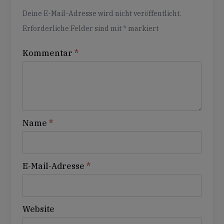
Alternative:
Deine E-Mail-Adresse wird nicht veröffentlicht.
Erforderliche Felder sind mit
*
markiert
Kommentar
*
Name
*
E-Mail-Adresse
*
Website