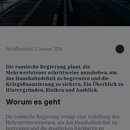
KI generiertes Foto
Veröffentlicht: 2. Januar 2026
Die russische Regierung plant, die
Mehrwertsteuer schrittweise anzuheben, um
das Haushaltsdefizit zu begrenzen und die
Kriegsfinanzierung zu sichern. Ein Überblick zu
Hintergründen, Risiken und Ausblick.
Worum es geht
Die russische Regierung erwägt eine Anhebung des
Mehrwertsteuersatzes, um das Haushaltsdefizit zu
begrenzen und die staatlichen Rücklagen zu