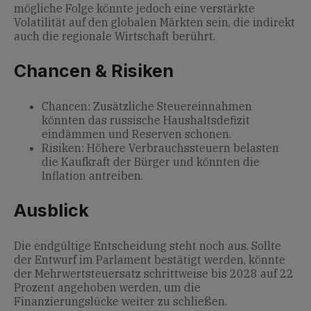
mögliche Folge könnte jedoch eine verstärkte
Volatilität auf den globalen Märkten sein, die indirekt
auch die regionale Wirtschaft berührt.
Chancen & Risiken
Chancen: Zusätzliche Steuereinnahmen
könnten das russische Haushaltsdefizit
eindämmen und Reserven schonen.
Risiken: Höhere Verbrauchssteuern belasten
die Kaufkraft der Bürger und könnten die
Inflation antreiben.
Ausblick
Die endgültige Entscheidung steht noch aus. Sollte
der Entwurf im Parlament bestätigt werden, könnte
der Mehrwertsteuersatz schrittweise bis 2028 auf 22
Prozent angehoben werden, um die
Finanzierungslücke weiter zu schließen.