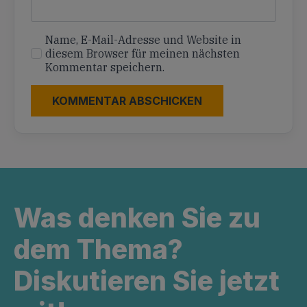
Name, E-Mail-Adresse und Website in
diesem Browser für meinen nächsten
Kommentar speichern.
Was denken Sie zu
dem Thema?
Diskutieren Sie jetzt