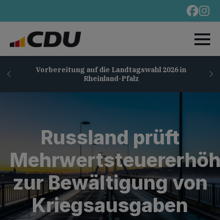
Vorbereitung auf die Landtagswahl 2026 in
Rheinland-Pfalz
Russland prüft
Mehrwertsteuererhö
zur Bewältigung von
Kriegsausgaben