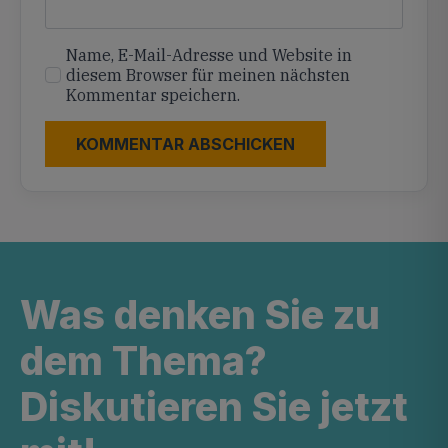
Name, E-Mail-Adresse und Website in
diesem Browser für meinen nächsten
Kommentar speichern.
Was denken Sie zu
dem Thema?
Diskutieren Sie jetzt