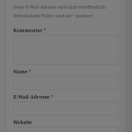
Alternative:
Deine E-Mail-Adresse wird nicht veröffentlicht.
Erforderliche Felder sind mit
*
markiert
Kommentar
*
Name
*
E-Mail-Adresse
*
Website