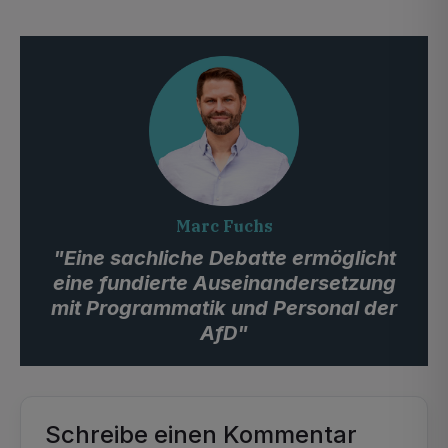
Marc Fuchs
"Eine sachliche Debatte ermöglicht
eine fundierte Auseinandersetzung
mit Programmatik und Personal der
AfD"
Schreibe einen Kommentar