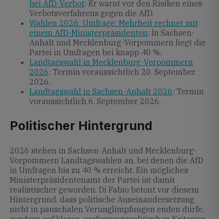
bei AfD-Verbot
: Er warnt vor den Risiken eines
Verbotsverfahrens gegen die AfD.
Wahlen 2026: Umfrage: Mehrheit rechnet mit
einem AfD-Ministerpräsidenten
: In Sachsen-
Anhalt und Mecklenburg-Vorpommern liegt die
Partei in Umfragen bei knapp 40 %.
Landtagswahl in Mecklenburg-Vorpommern
2026
: Termin voraussichtlich 20. September
2026.
Landtagswahl in Sachsen-Anhalt 2026
: Termin
voraussichtlich 6. September 2026.
Politischer Hintergrund
2026 stehen in Sachsen-Anhalt und Mecklenburg-
Vorpommern Landtagswahlen an, bei denen die AfD
in Umfragen bis zu 40 % erreicht. Ein mögliches
Ministerpräsidentenamt der Partei ist damit
realistischer geworden. Di Fabio betont vor diesem
Hintergrund, dass politische Auseinandersetzung
nicht in pauschalen Verunglimpfungen enden dürfe,