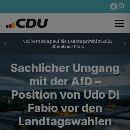
Vorbereitung auf die Landtagswahl 2026 in
Rheinland-Pfalz
Sachlicher Umgang
mit der AfD –
Position von Udo Di
Fabio vor den
Landtagswahlen