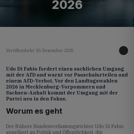
2026
KI generiertes Foto
Veröffentlicht: 30. Dezember 2025
Udo Di Fabio fordert einen sachlichen Umgang
mit der AfD und warnt vor Pauschalurteilen und
einem AfD-Verbot. Vor den Landtagswahlen
2026 in Mecklenburg-Vorpommern und
Sachsen-Anhalt kommt der Umgang mit der
Partei neu in den Fokus.
Worum es geht
Der frühere Bundesverfassungsrichter Udo Di Fabio
appelliert an Politik und Öffentlichkeit, die