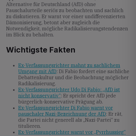
Alternative für Deutschland (AfD) ohne
Pauschalurteile seriös zu beobachten und sachlich
zu diskutieren. Er warnt vor einer undifferenzierten
Dämonisierung, betont aber zugleich die
Notwendigkeit, mögliche Radikalisierungstendenzen
im Blick zu behalten.
Wichtigste Fakten
Ex-Verfassungsrichter mahnt zu sachlichem
Umgang mit AfD
: Di Fabio fordert eine sachliche
Debattenkultur und die Beobachtung möglicher
Radikalisierung.
Ex-Verfassungsrichter Udo Di Fabio: „AfD ist
nicht konservativ“
: Er spricht der AfD jede
bürgerlich-konservative Prägung ab.
Ex-Verfassungsrichter Di Fabio warnt vor
pauschaler Nazi-Bezeichnung der AfD
: Er rät,
die Partei nicht generell als „Nazi-Partei“ zu
titulieren.
Ex-Verfassungsrichter warnt vor „Pyrrhussieg“