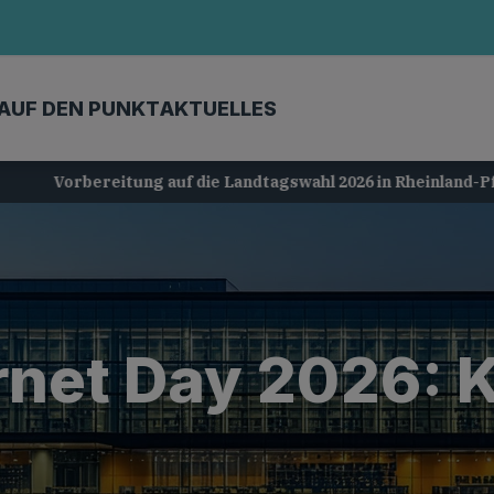
AUF DEN PUNKT
AKTUELLES
Vorbereitung auf die Landtagswahl 2026 in Rheinland-Pfalz
rnet Day 2026: 