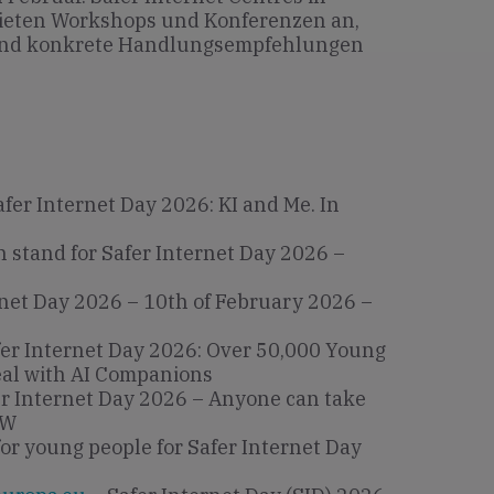
ieten Workshops und Konferenzen an,
 und konkrete Handlungsempfehlungen
fer Internet Day 2026: KI and Me. In
 stand for Safer Internet Day 2026 –
rnet Day 2026 – 10th of February 2026 –
er Internet Day 2026: Over 50,000 Young
eal with AI Companions
r Internet Day 2026 – Anyone can take
RW
for young people for Safer Internet Day