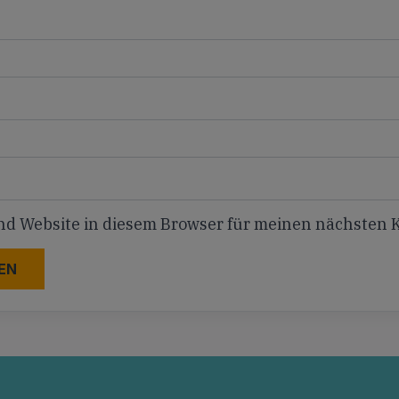
nd Website in diesem Browser für meinen nächsten