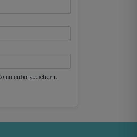
 Kommentar speichern.