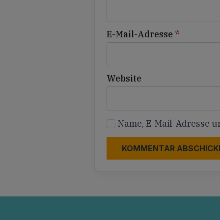
E-Mail-Adresse
*
Website
Name, E-Mail-Adresse u