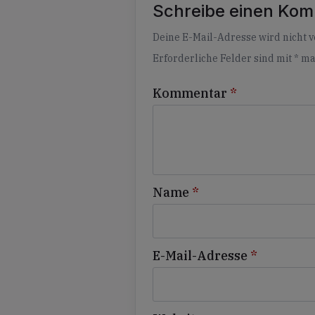
Schreibe einen Ko
Alternative:
Deine E-Mail-Adresse wird nicht ve
Erforderliche Felder sind mit
*
ma
Kommentar
*
Name
*
E-Mail-Adresse
*