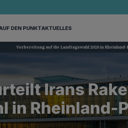
AUF DEN PUNKT
AKTUELLES
Vorbereitung auf die Landtagswahl 2026 in Rheinland-Pfalz
rteilt Irans Rake
 in Rheinland-P