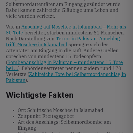
Selbstmordattentäter am Eingang gezündet wurde.
Dabei kamen zahlreiche Gläubige ums Leben und
viele wurden verletzt.
Wie in
Anschlag auf Moschee in Islamabad – Mehr als
30 Tote
berichtet, starben mindestens 31 Menschen.
Nach Darstellung von
Terror in Pakistan: Anschlag
trifft Moschee in Islamabad
sprengte sich der
Attentäter am Eingang in die Luft. Andere Quellen
sprechen von mindestens 15 Todesopfern
(
Bombenanschlag in Pakistan – mindestens 15 Tote
bei …
). Behördenvertreter nennen zudem rund 170
Verletzte (
Zahlreiche Tote bei Selbstmordanschlag in
Pakistan
).
Wichtigste Fakten
Ort: Schiitische Moschee in Islamabad
Zeitpunkt: Freitagsgebet
Art des Anschlags: Selbstmordbombe am
Eingang