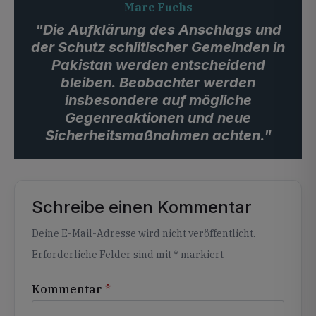
Marc Fuchs
"Die Aufklärung des Anschlags und
der Schutz schiitischer Gemeinden in
Pakistan werden entscheidend
bleiben. Beobachter werden
insbesondere auf mögliche
Gegenreaktionen und neue
Sicherheitsmaßnahmen achten."
Schreibe einen Kommentar
Alternative:
Deine E-Mail-Adresse wird nicht veröffentlicht.
Erforderliche Felder sind mit
*
markiert
Kommentar
*