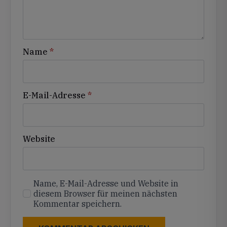
Name
*
E-Mail-Adresse
*
Website
Name, E-Mail-Adresse und Website in
diesem Browser für meinen nächsten
Kommentar speichern.