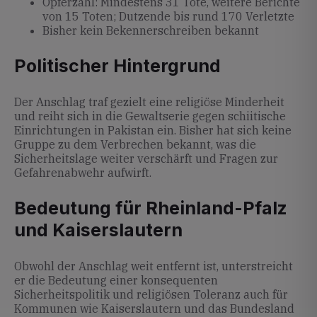
Opferzahl: Mindestens 31 Tote, weitere Berichte
von 15 Toten; Dutzende bis rund 170 Verletzte
Bisher kein Bekennerschreiben bekannt
Politischer Hintergrund
Der Anschlag traf gezielt eine religiöse Minderheit
und reiht sich in die Gewaltserie gegen schiitische
Einrichtungen in Pakistan ein. Bisher hat sich keine
Gruppe zu dem Verbrechen bekannt, was die
Sicherheitslage weiter verschärft und Fragen zur
Gefahrenabwehr aufwirft.
Bedeutung für Rheinland-Pfalz
und Kaiserslautern
Obwohl der Anschlag weit entfernt ist, unterstreicht
er die Bedeutung einer konsequenten
Sicherheitspolitik und religiösen Toleranz auch für
Kommunen wie Kaiserslautern und das Bundesland