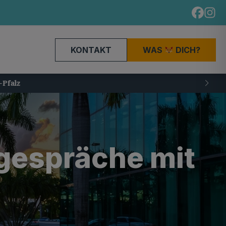
KONTAKT
WAS
DICH?
sgespräche mit