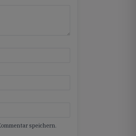
 Kommentar speichern.