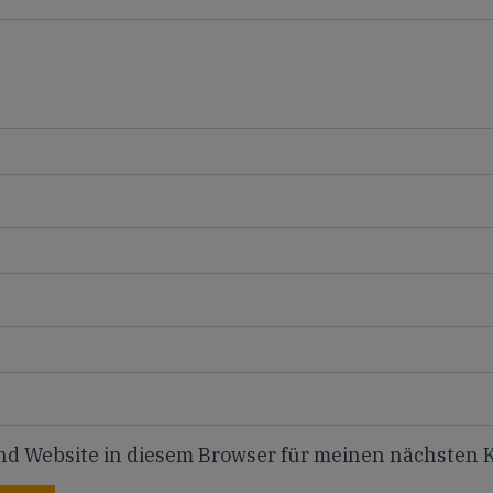
nd Website in diesem Browser für meinen nächsten