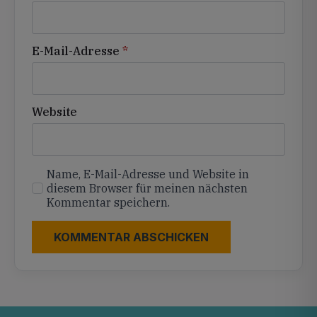
E-Mail-Adresse
*
Website
Name, E-Mail-Adresse und Website in
diesem Browser für meinen nächsten
Kommentar speichern.