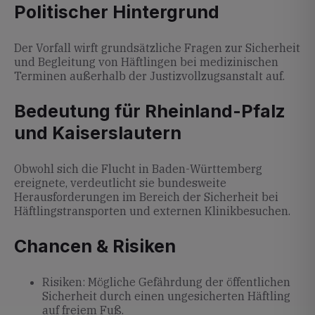
Politischer Hintergrund
Der Vorfall wirft grundsätzliche Fragen zur Sicherheit
und Begleitung von Häftlingen bei medizinischen
Terminen außerhalb der Justizvollzugsanstalt auf.
Bedeutung für Rheinland-Pfalz
und Kaiserslautern
Obwohl sich die Flucht in Baden-Württemberg
ereignete, verdeutlicht sie bundesweite
Herausforderungen im Bereich der Sicherheit bei
Häftlingstransporten und externen Klinikbesuchen.
Chancen & Risiken
Risiken: Mögliche Gefährdung der öffentlichen
Sicherheit durch einen ungesicherten Häftling
auf freiem Fuß.