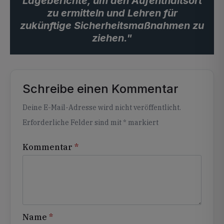
Lageberichte, um den Aufenthaltsort
zu ermitteln und Lehren für
zukünftige Sicherheitsmaßnahmen zu
ziehen."
Schreibe einen Kommentar
Alternative:
Deine E-Mail-Adresse wird nicht veröffentlicht.
Erforderliche Felder sind mit
*
markiert
Kommentar
*
Name
*