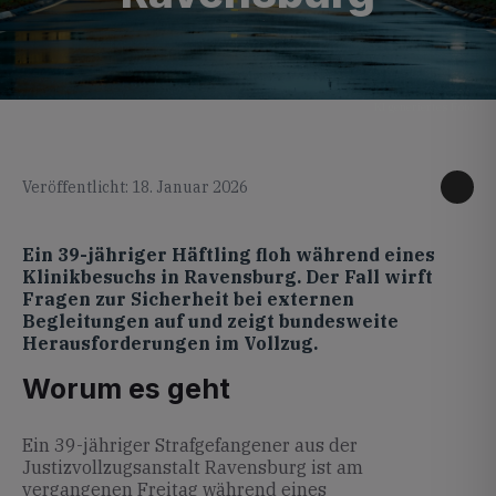
KI generiertes Foto
Veröffentlicht: 18. Januar 2026
Ein 39-jähriger Häftling floh während eines
Klinikbesuchs in Ravensburg. Der Fall wirft
Fragen zur Sicherheit bei externen
Begleitungen auf und zeigt bundesweite
Herausforderungen im Vollzug.
Worum es geht
Ein 39-jähriger Strafgefangener aus der
Justizvollzugsanstalt Ravensburg ist am
vergangenen Freitag während eines