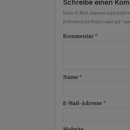
Schreibe einen Ko
Alternative:
Deine E-Mail-Adresse wird nicht ve
Erforderliche Felder sind mit
*
ma
Kommentar
*
Name
*
E-Mail-Adresse
*
Website