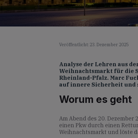
Veröffentlicht: 23. Dezember 2025
Analyse der Lehren aus d
Weihnachtsmarkt für die S
Rheinland-Pfalz. Marc Fuc
auf innere Sicherheit und 
Worum es geht
Am Abend des 20. Dezember 2
einen Pkw durch einen Rett
Weihnachtsmarkt und löste da