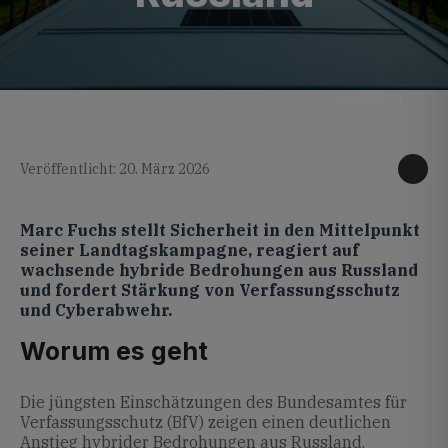
KI generiertes Foto
Veröffentlicht: 20. März 2026
Marc Fuchs stellt Sicherheit in den Mittelpunkt
seiner Landtagskampagne, reagiert auf
wachsende hybride Bedrohungen aus Russland
und fordert Stärkung von Verfassungsschutz
und Cyberabwehr.
Worum es geht
Die jüngsten Einschätzungen des Bundesamtes für
Verfassungsschutz (BfV) zeigen einen deutlichen
Anstieg hybrider Bedrohungen aus Russland.