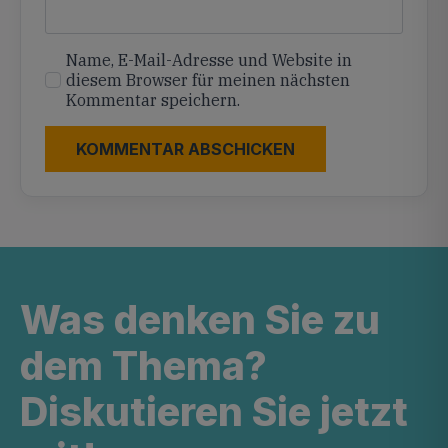
Name, E-Mail-Adresse und Website in
diesem Browser für meinen nächsten
Kommentar speichern.
Was denken Sie zu
dem Thema?
Diskutieren Sie jetzt