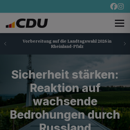
Vorbereitung auf die Landtagswahl 2026 in
Rheinland-Pfalz
Sicherheit stärken:
Reaktion auf
wachsende
Bedrohungen durch
Russland