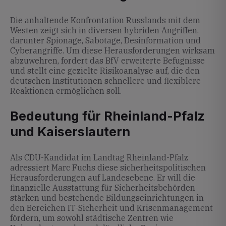
Die anhaltende Konfrontation Russlands mit dem
Westen zeigt sich in diversen hybriden Angriffen,
darunter Spionage, Sabotage, Desinformation und
Cyberangriffe. Um diese Herausforderungen wirksam
abzuwehren, fordert das BfV erweiterte Befugnisse
und stellt eine gezielte Risikoanalyse auf, die den
deutschen Institutionen schnellere und flexiblere
Reaktionen ermöglichen soll.
Bedeutung für Rheinland-Pfalz
und Kaiserslautern
Als CDU-Kandidat im Landtag Rheinland-Pfalz
adressiert Marc Fuchs diese sicherheitspolitischen
Herausforderungen auf Landesebene. Er will die
finanzielle Ausstattung für Sicherheitsbehörden
stärken und bestehende Bildungseinrichtungen in
den Bereichen IT-Sicherheit und Krisenmanagement
fördern, um sowohl städtische Zentren wie