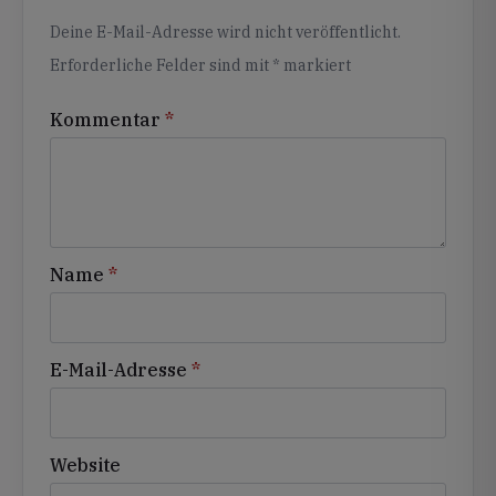
Alternative:
Deine E-Mail-Adresse wird nicht veröffentlicht.
Erforderliche Felder sind mit
*
markiert
Kommentar
*
Name
*
E-Mail-Adresse
*
Website