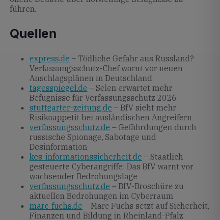
führen.
Quellen
express.de
– Tödliche Gefahr aus Russland?
Verfassungsschutz-Chef warnt vor neuen
Anschlagsplänen in Deutschland
tagesspiegel.de
– Selen erwartet mehr
Befugnisse für Verfassungsschutz 2026
stuttgarter-zeitung.de
– BfV sieht mehr
Risikoappetit bei ausländischen Angreifern
verfassungsschutz.de
– Gefährdungen durch
russische Spionage, Sabotage und
Desinformation
kes-informationssicherheit.de
– Staatlich
gesteuerte Cyberangriffe: Das BfV warnt vor
wachsender Bedrohungslage
verfassungsschutz.de
– BfV-Broschüre zu
aktuellen Bedrohungen im Cyberraum
marc-fuchs.de
– Marc Fuchs setzt auf Sicherheit,
Finanzen und Bildung in Rheinland-Pfalz