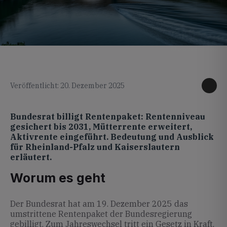
KI generiertes Foto
Veröffentlicht: 20. Dezember 2025
Bundesrat billigt Rentenpaket: Rentenniveau
gesichert bis 2031, Mütterrente erweitert,
Aktivrente eingeführt. Bedeutung und Ausblick
für Rheinland-Pfalz und Kaiserslautern
erläutert.
Worum es geht
Der Bundesrat hat am 19. Dezember 2025 das
umstrittene Rentenpaket der Bundesregierung
gebilligt. Zum Jahreswechsel tritt ein Gesetz in Kraft,