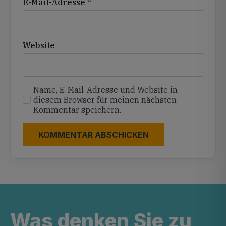
E-Mail-Adresse
*
Website
Name, E-Mail-Adresse und Website in
diesem Browser für meinen nächsten
Kommentar speichern.
Was denken Sie zu