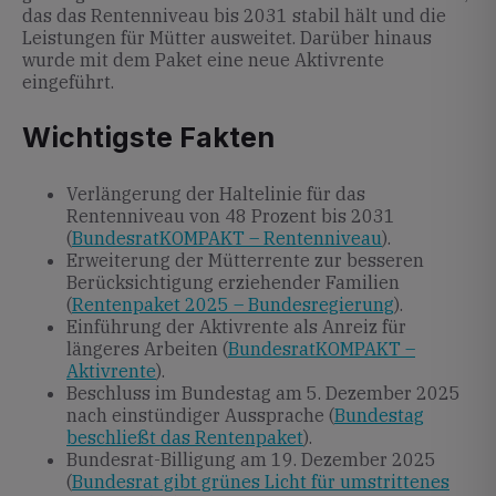
das das Rentenniveau bis 2031 stabil hält und die
Leistungen für Mütter ausweitet. Darüber hinaus
wurde mit dem Paket eine neue Aktivrente
eingeführt.
Wichtigste Fakten
Verlängerung der Haltelinie für das
Rentenniveau von 48 Prozent bis 2031
(
BundesratKOMPAKT – Rentenniveau
).
Erweiterung der Mütterrente zur besseren
Berücksichtigung erziehender Familien
(
Rentenpaket 2025 – Bundesregierung
).
Einführung der Aktivrente als Anreiz für
längeres Arbeiten (
BundesratKOMPAKT –
Aktivrente
).
Beschluss im Bundestag am 5. Dezember 2025
nach einstündiger Aussprache (
Bundestag
beschließt das Rentenpaket
).
Bundesrat-Billigung am 19. Dezember 2025
(
Bundesrat gibt grünes Licht für umstrittenes