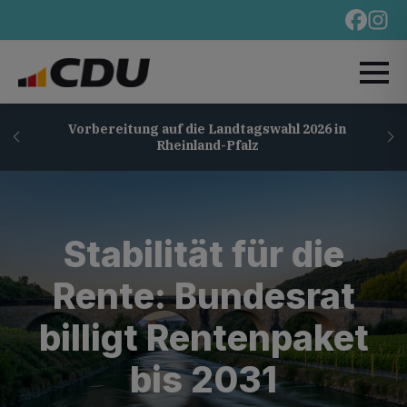
Vorbereitung auf die Landtagswahl 2026 in
Rheinland-Pfalz
Stabilität für die
Rente: Bundesrat
billigt Rentenpaket
bis 2031