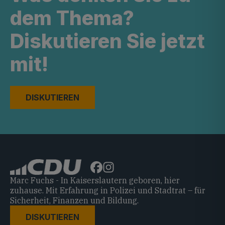
dem Thema?
Diskutieren Sie jetzt
mit!
DISKUTIEREN
Marc Fuchs - In Kaiserslautern geboren, hier
zuhause. Mit Erfahrung in Polizei und Stadtrat – für
Sicherheit, Finanzen und Bildung.
DISKUTIEREN