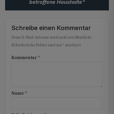
betroffene Haushalte"
Schreibe einen Kommentar
Alternative:
Deine E-Mail-Adresse wird nicht veröffentlicht.
Erforderliche Felder sind mit
*
markiert
Kommentar
*
Name
*