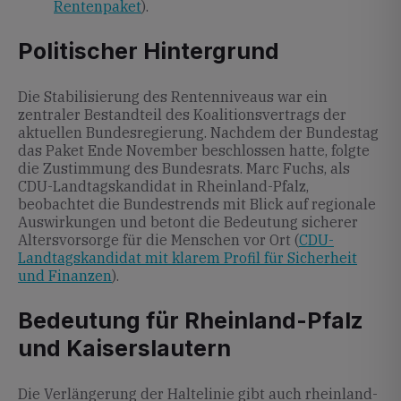
Rentenpaket
).
Politischer Hintergrund
Die Stabilisierung des Rentenniveaus war ein
zentraler Bestandteil des Koalitionsvertrags der
aktuellen Bundesregierung. Nachdem der Bundestag
das Paket Ende November beschlossen hatte, folgte
die Zustimmung des Bundesrats. Marc Fuchs, als
CDU-Landtagskandidat in Rheinland-Pfalz,
beobachtet die Bundestrends mit Blick auf regionale
Auswirkungen und betont die Bedeutung sicherer
Altersvorsorge für die Menschen vor Ort (
CDU-
Landtagskandidat mit klarem Profil für Sicherheit
und Finanzen
).
Bedeutung für Rheinland-Pfalz
und Kaiserslautern
Die Verlängerung der Haltelinie gibt auch rheinland-