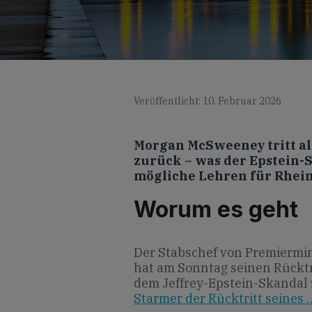
Veröffentlicht: 10. Februar 2026
Morgan McSweeney tritt al
zurück – was der Epstein-S
mögliche Lehren für Rhein
Worum es geht
Der Stabschef von Premiermin
hat am Sonntag seinen Rücktr
dem Jeffrey-Epstein-Skandal 
Starmer der Rücktritt seines 