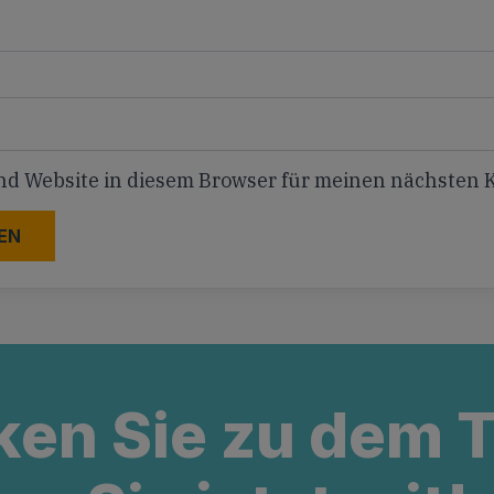
nd Website in diesem Browser für meinen nächsten
ken Sie zu dem