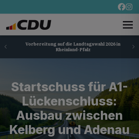
Vorbereitung auf die Landtagswahl 2026 in
Rheinland-Pfalz
Startschuss für A1-
Lückenschluss:
Ausbau zwischen
Kelberg und Adenau