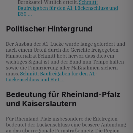
Bernkastel-Wittlich erteilt.
Schmitt:
Baufreigaben für den A1-Lückenschluss und
B50 …
Politischer Hintergrund
Der Ausbau der A1-Lücke wurde lange gefordert und
nach einem Urteil durch die Gerichte freigegeben.
Ministerialrat Schmitt hebt hervor, dass dies ein
wichtiges Signal ist und der Bund nun Tempo halten
sowie die Finanzierung aller Maßnahmen sichern
muss.
Schmitt: Baufreigaben für den A1-
Lückenschluss und B50 …
Bedeutung für Rheinland-Pfalz
und Kaiserslautern
Für Rheinland-Pfalz insbesondere die Eifelregion
bedeutet der Lückenschluss eine bessere Anbindung
an das überregionale Fernstraßennetz. Die Region