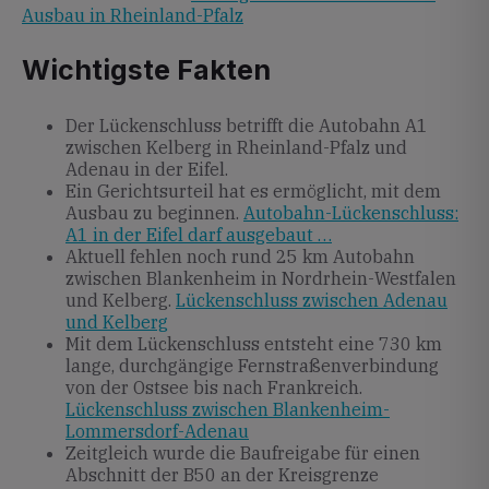
Ausbau in Rheinland-Pfalz
Wichtigste Fakten
Der Lückenschluss betrifft die Autobahn A1
zwischen Kelberg in Rheinland-Pfalz und
Adenau in der Eifel.
Ein Gerichtsurteil hat es ermöglicht, mit dem
Ausbau zu beginnen.
Autobahn-Lückenschluss:
A1 in der Eifel darf ausgebaut …
Aktuell fehlen noch rund 25 km Autobahn
zwischen Blankenheim in Nordrhein-Westfalen
und Kelberg.
Lückenschluss zwischen Adenau
und Kelberg
Mit dem Lückenschluss entsteht eine 730 km
lange, durchgängige Fernstraßenverbindung
von der Ostsee bis nach Frankreich.
Lückenschluss zwischen Blankenheim-
Lommersdorf-Adenau
Zeitgleich wurde die Baufreigabe für einen
Abschnitt der B50 an der Kreisgrenze