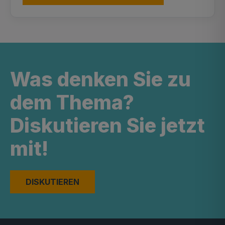
Was denken Sie zu
dem Thema?
Diskutieren Sie jetzt
mit!
DISKUTIEREN