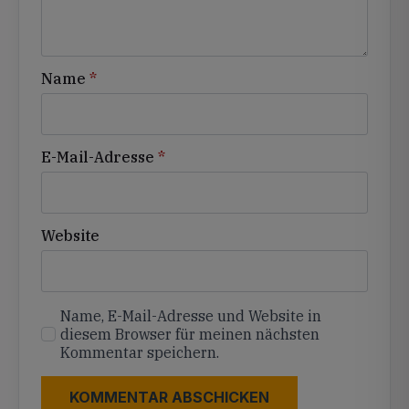
Name
*
E-Mail-Adresse
*
Website
Name, E-Mail-Adresse und Website in
diesem Browser für meinen nächsten
Kommentar speichern.