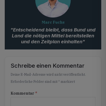
Marc Fuchs
"Entscheidend bleibt, dass Bund und
Land die nötigen Mittel bereitstellen
und den Zeitplan einhalten"
Schreibe einen Kommentar
Alternative:
Deine E-Mail-Adresse wird nicht veröffentlicht.
Erforderliche Felder sind mit
*
markiert
Kommentar
*