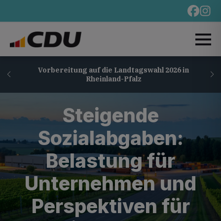
Vorbereitung auf die Landtagswahl 2026 in
Rheinland-Pfalz
Steigende
Sozialabgaben:
Belastung für
Unternehmen und
Perspektiven für