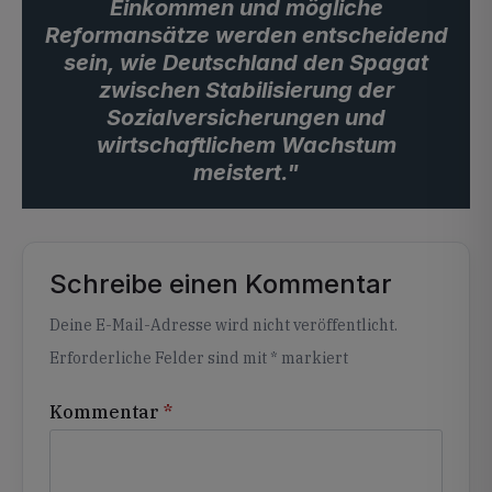
Einkommen und mögliche
Reformansätze werden entscheidend
sein, wie Deutschland den Spagat
zwischen Stabilisierung der
Sozialversicherungen und
wirtschaftlichem Wachstum
meistert."
Schreibe einen Kommentar
Alternative:
Deine E-Mail-Adresse wird nicht veröffentlicht.
Erforderliche Felder sind mit
*
markiert
Kommentar
*