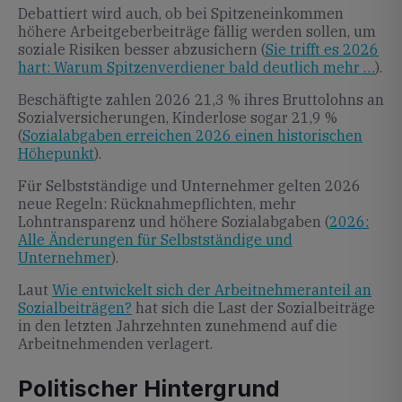
Debattiert wird auch, ob bei Spitzeneinkommen
höhere Arbeitgeberbeiträge fällig werden sollen, um
soziale Risiken besser abzusichern (
Sie trifft es 2026
hart: Warum Spitzenverdiener bald deutlich mehr …
).
Beschäftigte zahlen 2026 21,3 % ihres Bruttolohns an
Sozialversicherungen, Kinderlose sogar 21,9 %
(
Sozialabgaben erreichen 2026 einen historischen
Höhepunkt
).
Für Selbstständige und Unternehmer gelten 2026
neue Regeln: Rücknahmepflichten, mehr
Lohntransparenz und höhere Sozialabgaben (
2026:
Alle Änderungen für Selbstständige und
Unternehmer
).
Laut
Wie entwickelt sich der Arbeitnehmeranteil an
Sozialbeiträgen?
hat sich die Last der Sozialbeiträge
in den letzten Jahrzehnten zunehmend auf die
Arbeitnehmenden verlagert.
Politischer Hintergrund