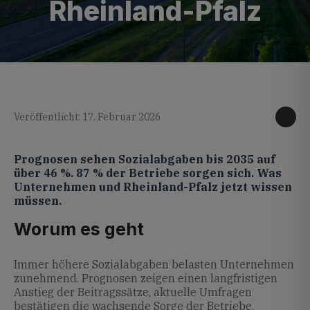
Rheinland-Pfalz
KI generiertes Foto
Veröffentlicht: 17. Februar 2026
Prognosen sehen Sozialabgaben bis 2035 auf
über 46 %. 87 % der Betriebe sorgen sich. Was
Unternehmen und Rheinland-Pfalz jetzt wissen
müssen.
Worum es geht
Immer höhere Sozialabgaben belasten Unternehmen
zunehmend. Prognosen zeigen einen langfristigen
Anstieg der Beitragssätze, aktuelle Umfragen
bestätigen die wachsende Sorge der Betriebe.