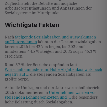
Zugleich steht die Debatte um mögliche
Arbeitgeberentlastungen und Anpassungen der
Sozialsysteme im Mittelpunkt.
Wichtigste Fakten
Nach
Steigende Sozialabgaben und Auswirkungen
auf Unternehmen
könnten die Gesamtsozialabgaben
bereits 2026 bei 42,7 % liegen, bis 2029 auf
mindestens 44,5 % steigen und 2035 sogar 46,3 %
erreichen.
Rund 87 % der Betriebe empfinden laut
Wirtschaftsministerium: Hohe Abgabenlast wirkt sich
negativ auf …
die steigenden Sozialabgaben als
größte Sorge.
Aktuelle Umfragen und der Jahreswirtschaftsbericht
2026 dokumentieren in
Unternehmen warnen vor
steigenden Lohnnebenkosten und …
die besonders
hohe Belastung durch Sozialabgaben.