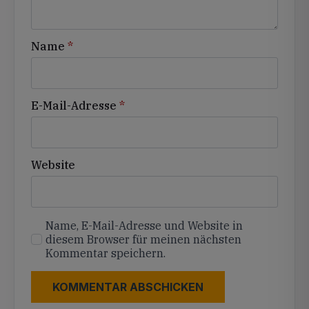
Name
*
E-Mail-Adresse
*
Website
Name, E-Mail-Adresse und Website in
diesem Browser für meinen nächsten
Kommentar speichern.