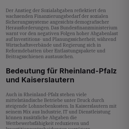
Der Anstieg der Sozialabgaben reflektiert den
wachsenden Finanzierungsbedarf der sozialen
Sicherungssysteme angesichts demografischer
Herausforderungen. Das Bundesfinanzministerium
warnt vor den negativen Folgen hoher Abgabenlast
auf Investitions- und Planungssicherheit, während
Wirtschaftsverbände und Regierung sich in
Reformdebatten über Entlastungspakete und
Beitragsschienen austauschen.
Bedeutung für Rheinland-Pfalz
und Kaiserslautern
Auch in Rheinland-Pfalz stehen viele
mittelständische Betriebe unter Druck durch
steigende Lohnnebenkosten. In Kaiserslautern mit
seinem Mix aus Industrie, IT und Dienstleistung
können zusätzliche Abgaben die
Wettbewerbsfähigkeit reduzieren und