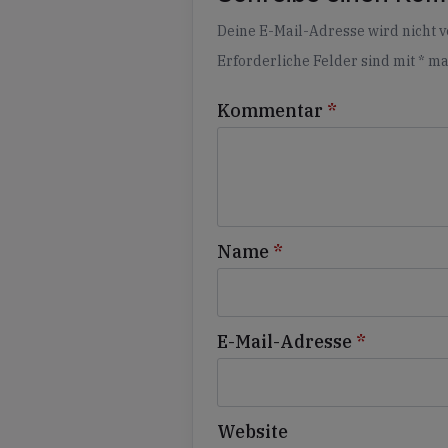
Alternative:
Deine E-Mail-Adresse wird nicht ve
Erforderliche Felder sind mit
*
ma
Kommentar
*
Name
*
E-Mail-Adresse
*
Website