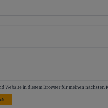
nd Website in diesem Browser für meinen nächsten