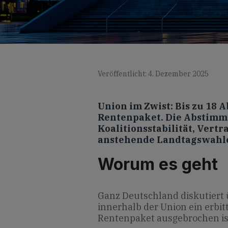
Veröffentlicht: 4. Dezember 2025
Union im Zwist: Bis zu 18 
Rentenpaket. Die Abstimm
Koalitionsstabilität, Vert
anstehende Landtagswahle
Worum es geht
Ganz Deutschland diskutiert 
innerhalb der Union ein erbit
Rentenpaket ausgebrochen is