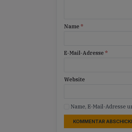
Name
*
E-Mail-Adresse
*
Website
Name, E-Mail-Adresse u