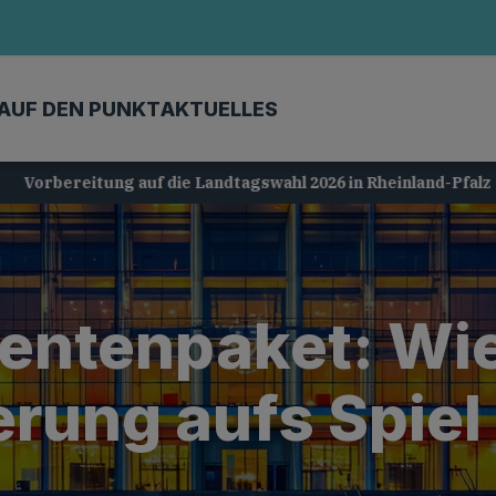
AUF DEN PUNKT
AKTUELLES
Vorbereitung auf die Landtagswahl 2026 in Rheinland-Pfalz
Rentenpaket: Wie
rung aufs Spiel