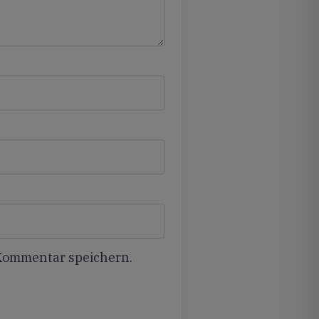
 Kommentar speichern.