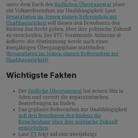
unter dem Dach des
Südlichen Übergangsrat
plant
ein Volksreferendum zur Unabhängigkeit. Laut
Separatisten im Jemen planen Referendum zur
Unabhaengigkeit
soll dieses den Bewohnern des
Südens das Recht geben, über ihre politische Zukunft
zu entscheiden. Der STC-Vorsitzende Aidarous al-
äußerte, die Abstimmung werde nach einer
zweijährigen Übergangsphase stattfinden
(
Separatisten im Jemen planen Referendum zur
Unabhaengigkeit
).
Wichtigste Fakten
Der
Südliche Übergangsrat
hat seinen Sitz in
Aden und vertritt die separatistischen
Bestrebungen im Süden.
Das geplante Referendum zur Unabhängigkeit
soll den Bewohnern des Südens die
Entscheidung über ihre politische Zukunft
ermöglichen
.
Laut
TT
folgt auf eine zweijährige