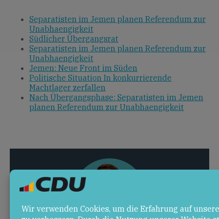
Separatisten im Jemen planen Referendum zur
Unabhaengigkeit
Südlicher Übergangsrat
Separatisten im Jemen planen Referendum zur
Unabhaengigkeit
Jemen: Neue Front im Süden
Politische Situation In konkurrierende
Machtlager zerfallen
Nach Übergangsphase: Separatisten im Jemen
planen Referendum zur Unabhaengigkeit