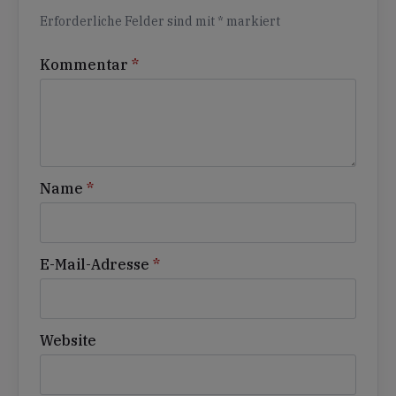
Erforderliche Felder sind mit
*
markiert
Kommentar
*
Name
*
E-Mail-Adresse
*
Website