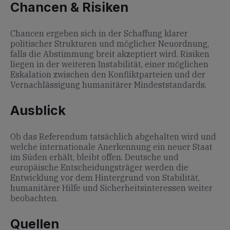
Chancen & Risiken
Chancen ergeben sich in der Schaffung klarer
politischer Strukturen und möglicher Neuordnung,
falls die Abstimmung breit akzeptiert wird. Risiken
liegen in der weiteren Instabilität, einer möglichen
Eskalation zwischen den Konfliktparteien und der
Vernachlässigung humanitärer Mindeststandards.
Ausblick
Ob das Referendum tatsächlich abgehalten wird und
welche internationale Anerkennung ein neuer Staat
im Süden erhält, bleibt offen. Deutsche und
europäische Entscheidungsträger werden die
Entwicklung vor dem Hintergrund von Stabilität,
humanitärer Hilfe und Sicherheitsinteressen weiter
beobachten.
Quellen