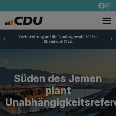
Vorbereitung auf die Landtagswahl 2026 in
Rheinland-Pfalz
Süden des Jemen
plant
Unabhängigkeitsrefe