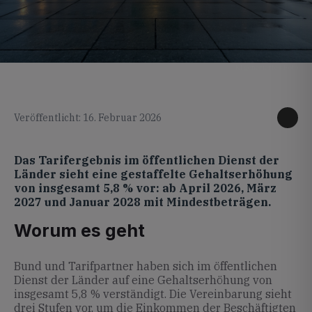
KI generiertes Foto
Veröffentlicht: 16. Februar 2026
Das Tarifergebnis im öffentlichen Dienst der
Länder sieht eine gestaffelte Gehaltserhöhung
von insgesamt 5,8 % vor: ab April 2026, März
2027 und Januar 2028 mit Mindestbeträgen.
Worum es geht
Bund und Tarifpartner haben sich im öffentlichen
Dienst der Länder auf eine Gehaltserhöhung von
insgesamt 5,8 % verständigt. Die Vereinbarung sieht
drei Stufen vor, um die Einkommen der Beschäftigten