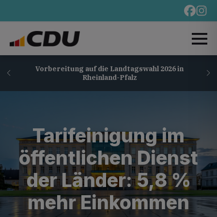
Vorbereitung auf die Landtagswahl 2026 in
Rheinland-Pfalz
Tarifeinigung im
öffentlichen Dienst
der Länder: 5,8 %
mehr Einkommen