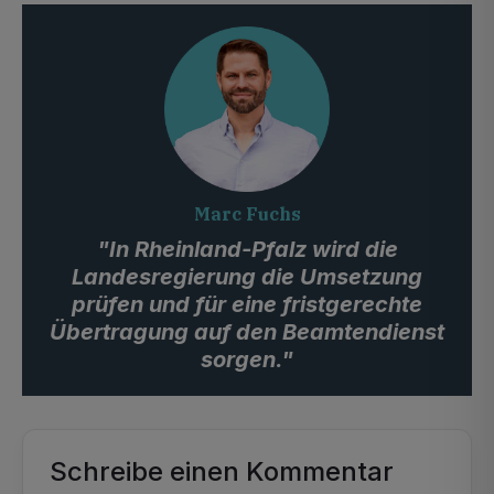
Marc Fuchs
"In Rheinland-Pfalz wird die
Landesregierung die Umsetzung
prüfen und für eine fristgerechte
Übertragung auf den Beamtendienst
sorgen."
Schreibe einen Kommentar