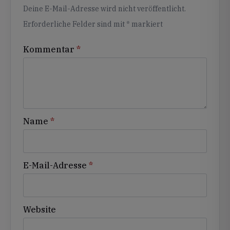
Alternative:
Deine E-Mail-Adresse wird nicht veröffentlicht.
Erforderliche Felder sind mit
*
markiert
Kommentar
*
Name
*
E-Mail-Adresse
*
Website