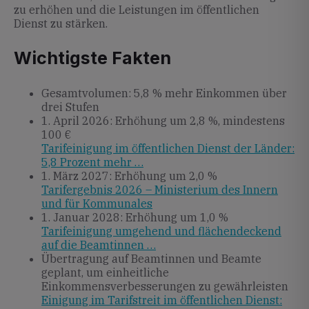
zu erhöhen und die Leistungen im öffentlichen
Dienst zu stärken.
Wichtigste Fakten
Gesamtvolumen: 5,8 % mehr Einkommen über
drei Stufen
1. April 2026: Erhöhung um 2,8 %, mindestens
100 €
Tarifeinigung im öffentlichen Dienst der Länder:
5,8 Prozent mehr …
1. März 2027: Erhöhung um 2,0 %
Tarifergebnis 2026 – Ministerium des Innern
und für Kommunales
1. Januar 2028: Erhöhung um 1,0 %
Tarifeinigung umgehend und flächendeckend
auf die Beamtinnen …
Übertragung auf Beamtinnen und Beamte
geplant, um einheitliche
Einkommensverbesserungen zu gewährleisten
Einigung im Tarifstreit im öffentlichen Dienst: