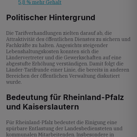
5,8 % mehr Gehalt
Politischer Hintergrund
Die Tarifverhandlungen zielten darauf ab, die
Attraktivität des öffentlichen Dienstes zu sichern und
Fachkräfte zu halten. Angesichts steigender
Lebenshaltungskosten konnten sich die
Ländervertreter und die Gewerkschaften auf eine
abgestufte Erhöhung verständigen. Damit folgt die
Länder-Tarifrunde einer Linie, die bereits in anderen
Bereichen der öffentlichen Verwaltung diskutiert
wurde.
Bedeutung für Rheinland-Pfalz
und Kaiserslautern
Für Rheinland-Pfalz bedeutet die Einigung eine
spürbare Entlastung der Landesbediensteten und
kommunalen Mitarbeitenden. Insbesondere in