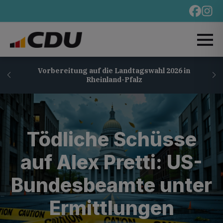
Vorbereitung auf die Landtagswahl 2026 in
Rheinland-Pfalz
Tödliche Schüsse
auf Alex Pretti: US-
Bundesbeamte unter
Ermittlungen