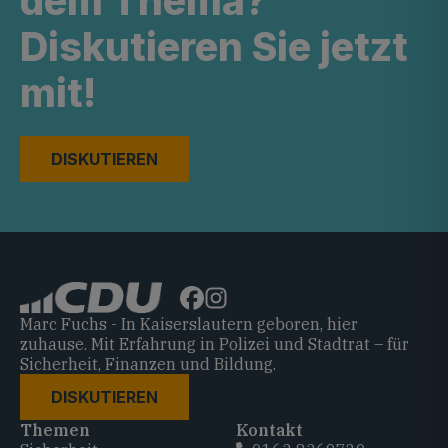
dem Thema?
Diskutieren Sie jetzt
mit!
DISKUTIEREN
Marc Fuchs - In Kaiserslautern geboren, hier
zuhause. Mit Erfahrung in Polizei und Stadtrat – für
Sicherheit, Finanzen und Bildung.
DISKUTIEREN
Themen
Kontakt