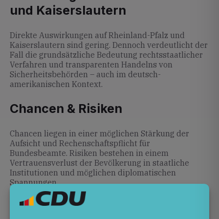
und Kaiserslautern
Direkte Auswirkungen auf Rheinland-Pfalz und
Kaiserslautern sind gering. Dennoch verdeutlicht der
Fall die grundsätzliche Bedeutung rechtsstaatlicher
Verfahren und transparenten Handelns von
Sicherheitsbehörden – auch im deutsch-
amerikanischen Kontext.
Chancen & Risiken
Chancen liegen in einer möglichen Stärkung der
Aufsicht und Rechenschaftspflicht für
Bundesbeamte. Risiken bestehen in einem
Vertrauensverlust der Bevölkerung in staatliche
Institutionen und möglichen diplomatischen
Spannungen.
Ausblick