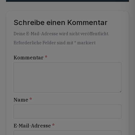
Schreibe einen Kommentar
Alternative:
Deine E-Mail-Adresse wird nicht veröffentlicht.
Erforderliche Felder sind mit
*
markiert
Kommentar
*
Name
*
E-Mail-Adresse
*