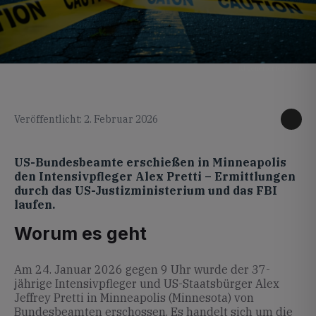
KI generiertes Foto
Veröffentlicht: 2. Februar 2026
US-Bundesbeamte erschießen in Minneapolis
den Intensivpfleger Alex Pretti – Ermittlungen
durch das US-Justizministerium und das FBI
laufen.
Worum es geht
Am 24. Januar 2026 gegen 9 Uhr wurde der 37-
jährige Intensivpfleger und US-Staatsbürger Alex
Jeffrey Pretti in Minneapolis (Minnesota) von
Bundesbeamten erschossen. Es handelt sich um die