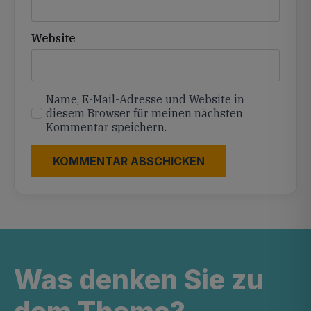
Website
Name, E-Mail-Adresse und Website in
diesem Browser für meinen nächsten
Kommentar speichern.
Was denken Sie zu