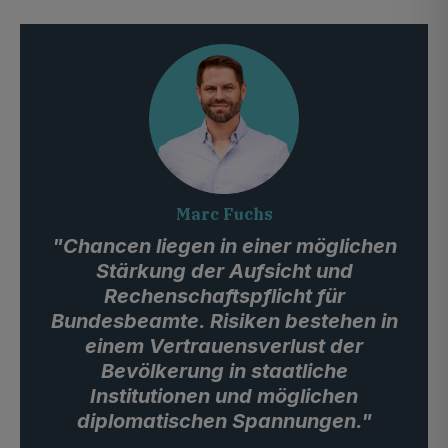
Marc Fuchs
"Chancen liegen in einer möglichen
Stärkung der Aufsicht und
Rechenschaftspflicht für
Bundesbeamte. Risiken bestehen in
einem Vertrauensverlust der
Bevölkerung in staatliche
Institutionen und möglichen
diplomatischen Spannungen."