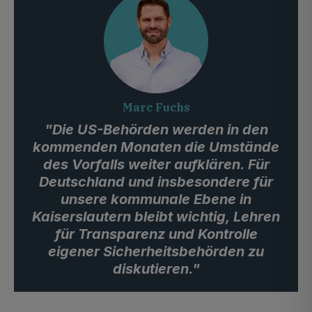
Marc Fuchs
"Die US-Behörden werden in den
kommenden Monaten die Umstände
des Vorfalls weiter aufklären. Für
Deutschland und insbesondere für
unsere kommunale Ebene in
Kaiserslautern bleibt wichtig, Lehren
für Transparenz und Kontrolle
eigener Sicherheitsbehörden zu
diskutieren."