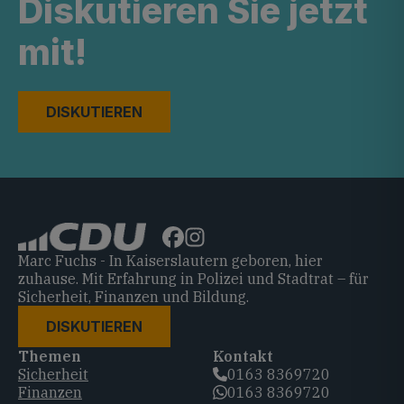
Diskutieren Sie jetzt
mit!
DISKUTIEREN
Marc Fuchs - In Kaiserslautern geboren, hier
zuhause. Mit Erfahrung in Polizei und Stadtrat – für
Sicherheit, Finanzen und Bildung.
DISKUTIEREN
Themen
Kontakt
Sicherheit
0163 8369720‬
Finanzen
0163 8369720‬