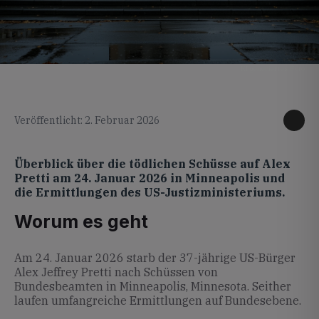
KI generiertes Foto
Veröffentlicht: 2. Februar 2026
Überblick über die tödlichen Schüsse auf Alex
Pretti am 24. Januar 2026 in Minneapolis und
die Ermittlungen des US-Justizministeriums.
Worum es geht
Am 24. Januar 2026 starb der 37-jährige US-Bürger
Alex Jeffrey Pretti nach Schüssen von
Bundesbeamten in Minneapolis, Minnesota. Seither
laufen umfangreiche Ermittlungen auf Bundesebene.