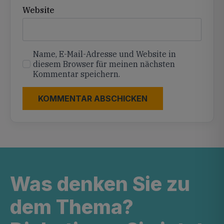
Website
Name, E-Mail-Adresse und Website in
diesem Browser für meinen nächsten
Kommentar speichern.
Was denken Sie zu
dem Thema?