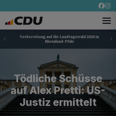
Vorbereitung auf die Landtagswahl 2026 in
Rheinland-Pfalz
Tödliche Schüsse
auf Alex Pretti: US-
Justiz ermittelt