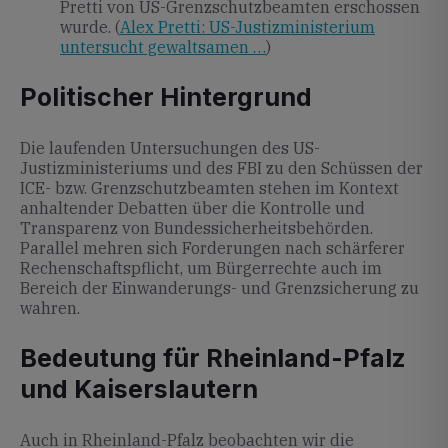
Pretti von US-Grenzschutzbeamten erschossen
wurde. (
Alex Pretti: US-Justizministerium
untersucht gewaltsamen …
)
Politischer Hintergrund
Die laufenden Untersuchungen des US-
Justizministeriums und des FBI zu den Schüssen der
ICE- bzw. Grenzschutzbeamten stehen im Kontext
anhaltender Debatten über die Kontrolle und
Transparenz von Bundessicherheitsbehörden.
Parallel mehren sich Forderungen nach schärferer
Rechenschaftspflicht, um Bürgerrechte auch im
Bereich der Einwanderungs- und Grenzsicherung zu
wahren.
Bedeutung für Rheinland-Pfalz
und Kaiserslautern
Auch in Rheinland-Pfalz beobachten wir die