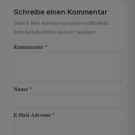
Schreibe einen Kommentar
Alternative:
Deine E-Mail-Adresse wird nicht veröffentlicht.
Erforderliche Felder sind mit
*
markiert
Kommentar
*
Name
*
E-Mail-Adresse
*