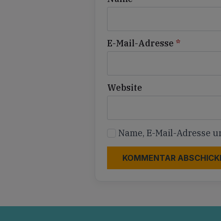
E-Mail-Adresse
*
Website
Name, E-Mail-Adresse u