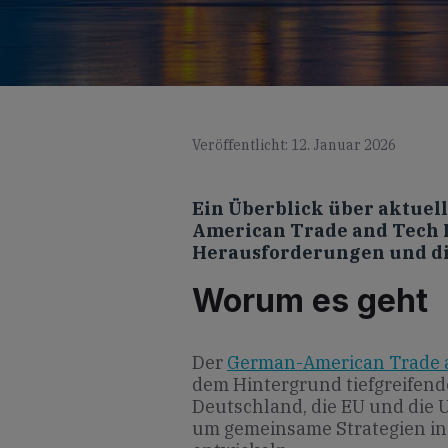
Veröffentlicht: 12. Januar 2026
Ein Überblick über aktue
American Trade and Tech D
Herausforderungen und di
Worum es geht
Der
German-American Trade 
dem Hintergrund tiefgreifend
Deutschland, die EU und die 
um gemeinsame Strategien in 