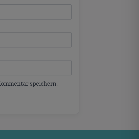
 Kommentar speichern.