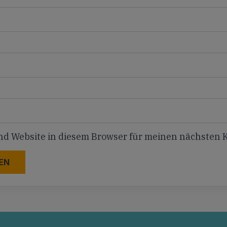
nd Website in diesem Browser für meinen nächsten