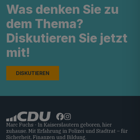
Was denken Sie zu
dem Thema?
Diskutieren Sie jetzt
mit!
DISKUTIEREN
Marc Fuchs - In Kaiserslautern geboren, hier
zuhause. Mit Erfahrung in Polizei und Stadtrat – für
Sicherheit, Finanzen und Bildung.