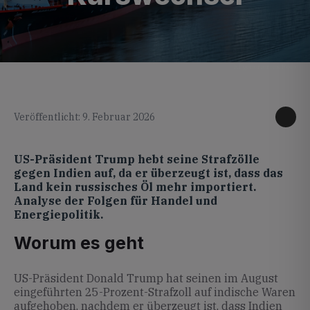
KI generiertes Foto
Veröffentlicht: 9. Februar 2026
US-Präsident Trump hebt seine Strafzölle
gegen Indien auf, da er überzeugt ist, dass das
Land kein russisches Öl mehr importiert.
Analyse der Folgen für Handel und
Energiepolitik.
Worum es geht
US-Präsident Donald Trump hat seinen im August
eingeführten 25-Prozent-Strafzoll auf indische Waren
aufgehoben, nachdem er überzeugt ist, dass Indien