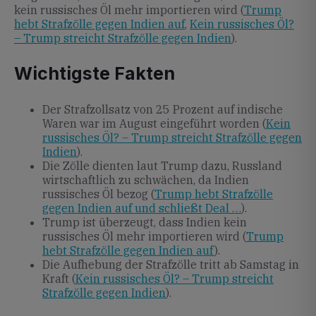
kein russisches Öl mehr importieren wird (
Trump
hebt Strafzölle gegen Indien auf
,
Kein russisches Öl?
– Trump streicht Strafzölle gegen Indien
).
Wichtigste Fakten
Der Strafzollsatz von 25 Prozent auf indische
Waren war im August eingeführt worden (
Kein
russisches Öl? – Trump streicht Strafzölle gegen
Indien
).
Die Zölle dienten laut Trump dazu, Russland
wirtschaftlich zu schwächen, da Indien
russisches Öl bezog (
Trump hebt Strafzölle
gegen Indien auf und schließt Deal …
).
Trump ist überzeugt, dass Indien kein
russisches Öl mehr importieren wird (
Trump
hebt Strafzölle gegen Indien auf
).
Die Aufhebung der Strafzölle tritt ab Samstag in
Kraft (
Kein russisches Öl? – Trump streicht
Strafzölle gegen Indien
).