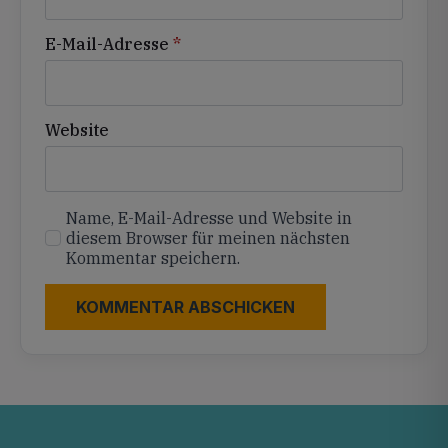
E-Mail-Adresse
*
Website
Name, E-Mail-Adresse und Website in
diesem Browser für meinen nächsten
Kommentar speichern.