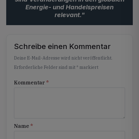
Energie- und Handelspreisen
relevant."
Schreibe einen Kommentar
Alternative:
Deine E-Mail-Adresse wird nicht veröffentlicht.
Erforderliche Felder sind mit
*
markiert
Kommentar
*
Name
*