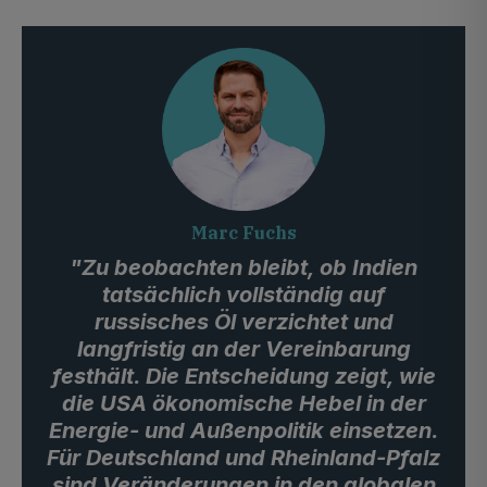
Marc Fuchs
"Zu beobachten bleibt, ob Indien
tatsächlich vollständig auf
russisches Öl verzichtet und
langfristig an der Vereinbarung
festhält. Die Entscheidung zeigt, wie
die USA ökonomische Hebel in der
Energie- und Außenpolitik einsetzen.
Für Deutschland und Rheinland-Pfalz
sind Veränderungen in den globalen