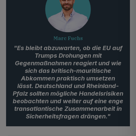
Marc Fuchs
"Es bleibt abzuwarten, ob die EU auf
Trumps Drohungen mit
Gegenmaßnahmen reagiert und wie
sich das britisch-mauritische
Abkommen praktisch umsetzen
lässt. Deutschland und Rheinland-
Pfalz sollten mögliche Handelsrisiken
beobachten und weiter auf eine enge
transatlantische Zusammenarbeit in
Sicherheitsfragen drängen."