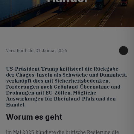
KI generiertes Foto
Veröffentlicht: 21. Januar 2026
US-Präsident Trump kritisiert die Rückgabe
der Chagos-Inseln als Schwäche und Dummheit,
verknüpft dies mit Sicherheitsbedenken,
Forderungen nach Grönland-Übernahme und
Drohungen mit EU-Zöllen. Mögliche
Auswirkungen für Rheinland-Pfalz und den
Handel.
Worum es geht
Im Mai 2025 kündigte die britische Regierung die