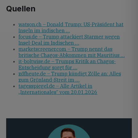
Quellen
watson.ch – Donald Trump: US-Präsident hat
Inseln im indischen …
focus.de – Trump attackiert Starmer wegen
Insel-Deal im Indischen …
marketscreener.com – Trump nennt das
britische Chagos-Abkommen mit Mauritius …
it-boltwise.de – Trumps Kritik an Chagos-
Entscheidung sorgt für …
zdfheute.de – Trump kündigt Zölle an: Alles
zum Grönland-Streit im …
tagesspiegel.de – Alle Artikel in
„Internationales“ vom 20.01.2026