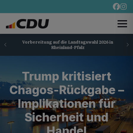
Vorbereitung auf die Landtagswahl 2026 in
Rheinland-Pfalz
Trump kritisiert
Chagos-Rückgabe –
Implikationen für
Sicherheit und
Handel