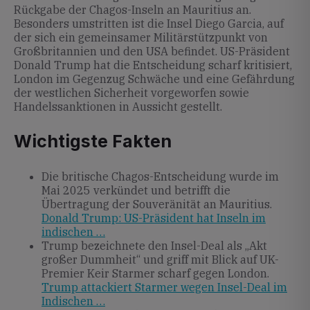
Rückgabe der Chagos-Inseln an Mauritius an.
Besonders umstritten ist die Insel Diego Garcia, auf
der sich ein gemeinsamer Militärstützpunkt von
Großbritannien und den USA befindet. US-Präsident
Donald Trump hat die Entscheidung scharf kritisiert,
London im Gegenzug Schwäche und eine Gefährdung
der westlichen Sicherheit vorgeworfen sowie
Handelssanktionen in Aussicht gestellt.
Wichtigste Fakten
Die britische Chagos-Entscheidung wurde im
Mai 2025 verkündet und betrifft die
Übertragung der Souveränität an Mauritius.
Donald Trump: US-Präsident hat Inseln im
indischen …
Trump bezeichnete den Insel-Deal als „Akt
großer Dummheit“ und griff mit Blick auf UK-
Premier Keir Starmer scharf gegen London.
Trump attackiert Starmer wegen Insel-Deal im
Indischen …