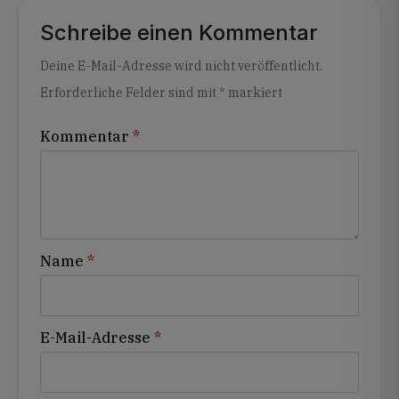
Schreibe einen Kommentar
Alternative:
Deine E-Mail-Adresse wird nicht veröffentlicht.
Erforderliche Felder sind mit
*
markiert
Kommentar
*
Name
*
E-Mail-Adresse
*