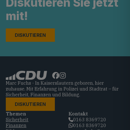
Diskutieren Sie jetzt
mit!
DISKUTIEREN
Marc Fuchs - In Kaiserslautern geboren, hier
zuhause. Mit Erfahrung in Polizei und Stadtrat – für
Sicherheit, Finanzen und Bildung.
DISKUTIEREN
Themen
Kontakt
Sicherheit
0163 8369720‬
Finanzen
0163 8369720‬