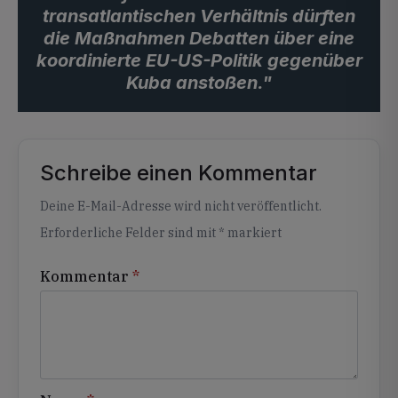
transatlantischen Verhältnis dürften
die Maßnahmen Debatten über eine
koordinierte EU-US-Politik gegenüber
Kuba anstoßen."
Schreibe einen Kommentar
Alternative:
Deine E-Mail-Adresse wird nicht veröffentlicht.
Erforderliche Felder sind mit
*
markiert
Kommentar
*