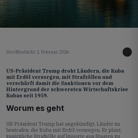
KI generiertes Foto
Veröffentlicht: 2. Februar 2026
US-Präsident Trump droht Ländern, die Kuba
mit Erdöl versorgen, mit Strafzöllen und
verschärft damit die Sanktionen vor dem
Hintergrund der schwersten Wirtschaftskrise
Kubas seit 1959.
Worum es geht
US-Präsident Trump hat angekündigt, Länder zu
bestrafen, die Kuba mit Erdöl versorgen. Er plant,
zusätzliche Strafzölle auf Importe aus Staaten zu