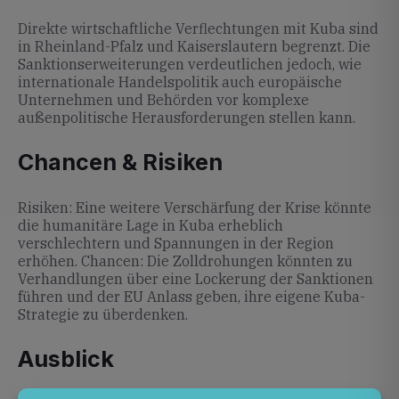
Direkte wirtschaftliche Verflechtungen mit Kuba sind
in Rheinland-Pfalz und Kaiserslautern begrenzt. Die
Sanktionserweiterungen verdeutlichen jedoch, wie
internationale Handelspolitik auch europäische
Unternehmen und Behörden vor komplexe
außenpolitische Herausforderungen stellen kann.
Chancen & Risiken
Risiken: Eine weitere Verschärfung der Krise könnte
die humanitäre Lage in Kuba erheblich
verschlechtern und Spannungen in der Region
erhöhen. Chancen: Die Zolldrohungen könnten zu
Verhandlungen über eine Lockerung der Sanktionen
führen und der EU Anlass geben, ihre eigene Kuba-
Strategie zu überdenken.
Ausblick