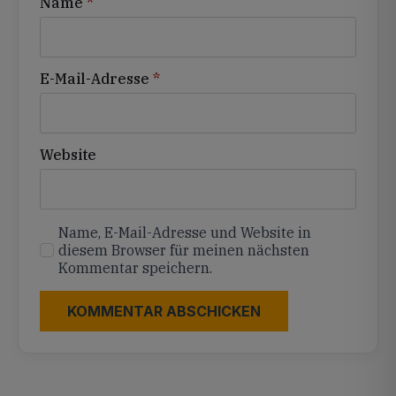
Name
*
E-Mail-Adresse
*
Website
Name, E-Mail-Adresse und Website in
diesem Browser für meinen nächsten
Kommentar speichern.