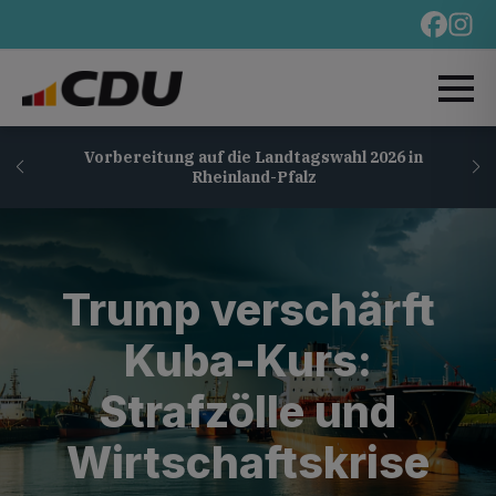
Vorbereitung auf die Landtagswahl 2026 in
Rheinland-Pfalz
Trump verschärft
Kuba-Kurs:
Strafzölle und
Wirtschaftskrise