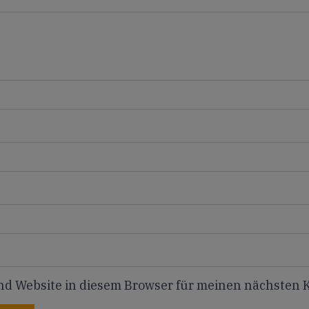
nd Website in diesem Browser für meinen nächsten