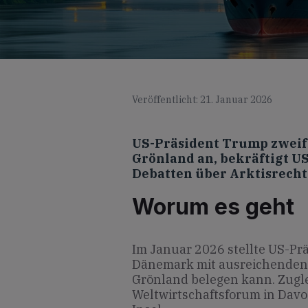
Veröffentlicht: 21. Januar 2026
US-Präsident Trump zweif
Grönland an, bekräftigt U
Debatten über Arktisrecht
Worum es geht
Im Januar 2026 stellte US-Pr
Dänemark mit ausreichenden
Grönland belegen kann. Zugle
Weltwirtschaftsforum in Davo