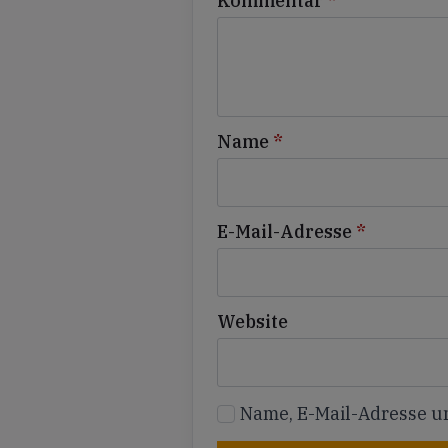
Kommentar
*
Name
*
E-Mail-Adresse
*
Website
Name, E-Mail-Adresse u