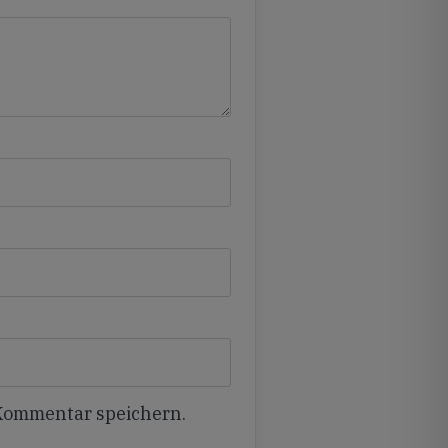
 Kommentar speichern.