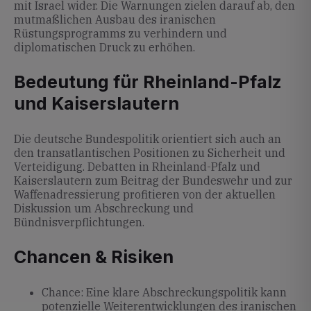
mit Israel wider. Die Warnungen zielen darauf ab, den
mutmaßlichen Ausbau des iranischen
Rüstungsprogramms zu verhindern und
diplomatischen Druck zu erhöhen.
Bedeutung für Rheinland-Pfalz
und Kaiserslautern
Die deutsche Bundespolitik orientiert sich auch an
den transatlantischen Positionen zu Sicherheit und
Verteidigung. Debatten in Rheinland-Pfalz und
Kaiserslautern zum Beitrag der Bundeswehr und zur
Waffenadressierung profitieren von der aktuellen
Diskussion um Abschreckung und
Bündnisverpflichtungen.
Chancen & Risiken
Chance: Eine klare Abschreckungspolitik kann
potenzielle Weiterentwicklungen des iranischen