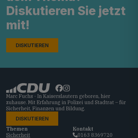
Diskutieren Sie jetzt
mit!
DISKUTIEREN
Marc Fuchs - In Kaiserslautern geboren, hier
zuhause. Mit Erfahrung in Polizei und Stadtrat – für
Sicherheit, Finanzen und Bildung.
DISKUTIEREN
Themen
Kontakt
Sicherheit
0163 8369720‬