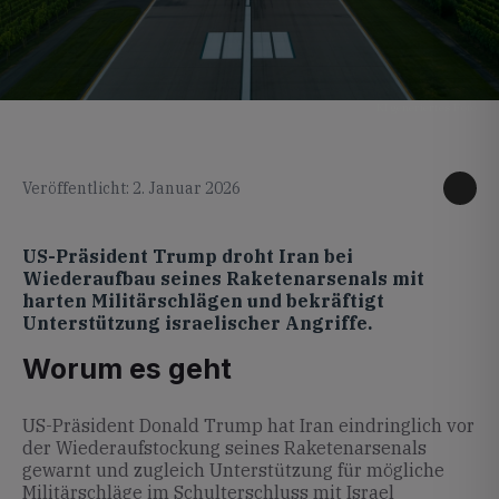
KI generiertes Foto
Veröffentlicht: 2. Januar 2026
US-Präsident Trump droht Iran bei
Wiederaufbau seines Raketenarsenals mit
harten Militärschlägen und bekräftigt
Unterstützung israelischer Angriffe.
Worum es geht
US-Präsident Donald Trump hat Iran eindringlich vor
der Wiederaufstockung seines Raketenarsenals
gewarnt und zugleich Unterstützung für mögliche
Militärschläge im Schulterschluss mit Israel