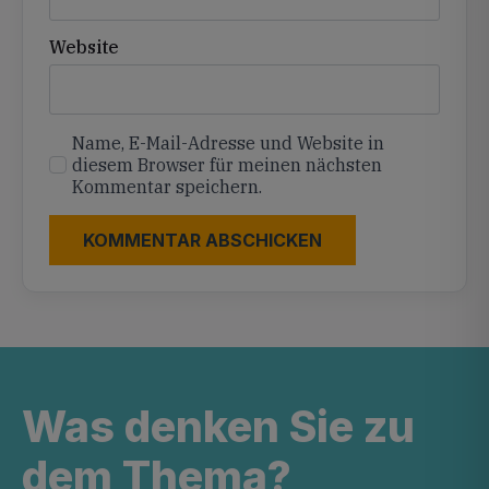
Website
Name, E-Mail-Adresse und Website in
diesem Browser für meinen nächsten
Kommentar speichern.
Was denken Sie zu
dem Thema?