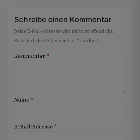
Schreibe einen Kommentar
Alternative:
Deine E-Mail-Adresse wird nicht veröffentlicht.
Erforderliche Felder sind mit
*
markiert
Kommentar
*
Name
*
E-Mail-Adresse
*