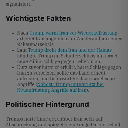
signalisiert.
Wichtigste Fakten
Nach
Trump warnt Iran vor Wiederaufrüstung
arbeitet Iran angeblich am Wiederaufbau seines
Raketenarsenals.
Laut
Trump droht dem Iran und der Hamas
kündigte Trump im Schulterschluss mit Israel
neue Militärschläge gegen Teheran an.
Kurz zuvor hatte er erklärt, harte Schläge gegen
Iran zu versetzen, sollte das Land erneut
aufrüsten, und befürwortete dazu israelische
Angriffe (
Nahost: Trump unterstützt bei
Neuaufrüstung Angriffe auf Iran
).
Politischer Hintergrund
Trumps harte Linie gegenüber Iran setzt auf
Abschreckung und spiegelt seine enge Partnerschaft